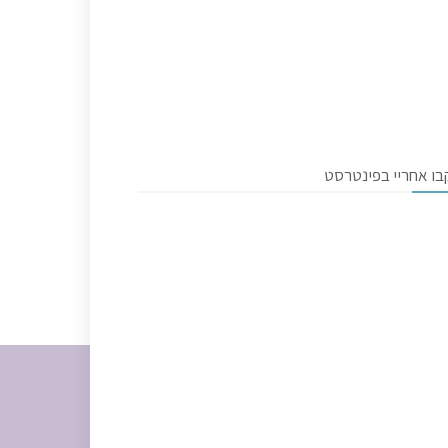
בו אחריי בפינטרסט