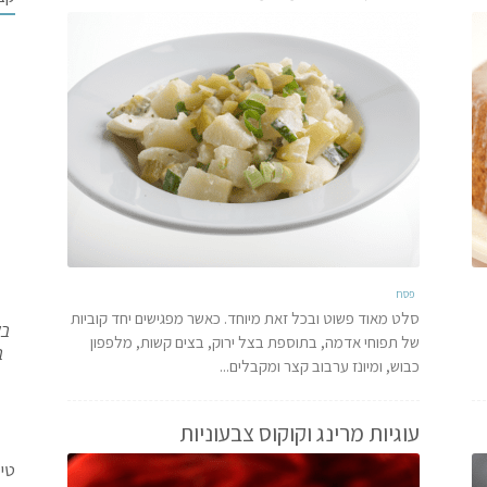
פסח
סלט מאוד פשוט ובכל זאת מיוחד. כאשר מפגישים יחד קוביות
בש
של תפוחי אדמה, בתוספת בצל ירוק, בצים קשות, מלפפון
ב
כבוש, ומיונז ערבוב קצר ומקבלים...
עוגיות מרינג וקוקוס צבעוניות
טי