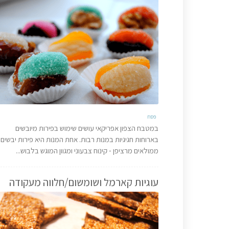
פסח
במטבח הצפון אפריקאי עושים שימוש בפירות מיובשים
בארוחות חגיגיות במנות רבות. אחת המנות היא פירות יבשים
ממולאים מרציפן - קינוח צבעוני ומגוון המוגש בלבוש...
עוגיות קארמל ושומשום/חלווה מעקודה