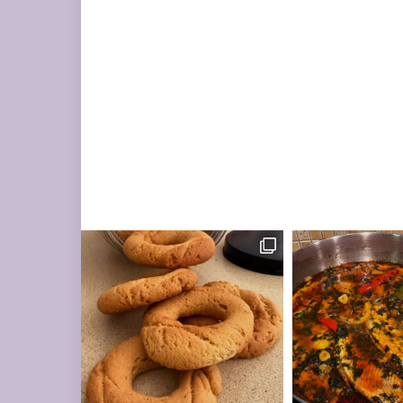
מונחות על השיש במ