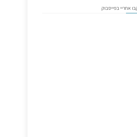
ו אחריי בפייסבוק