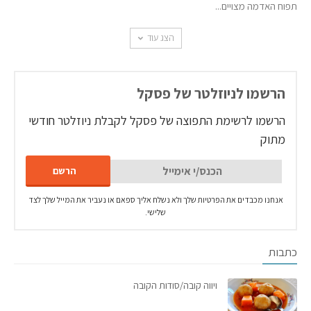
תפוח האדמה מצויים...
הצג עוד
הרשמו לניוזלטר של פסקל
הרשמו לרשימת התפוצה של פסקל לקבלת ניוזלטר חודשי
מתוק
אנחנו מכבדים את הפרטיות שלך ולא נשלח אליך ספאם או נעביר את המייל שלך לצד
שלישי.
כתבות
ויווה קובה/סודות הקובה