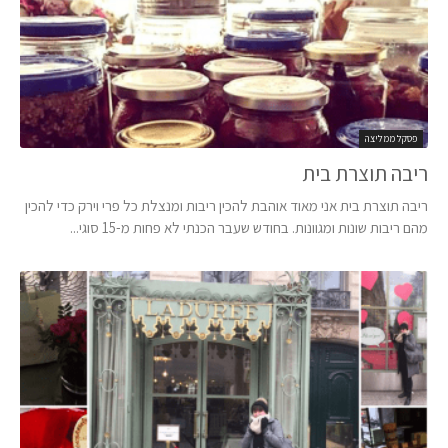
פסקל ממליצה
ריבה תוצרת בית
ריבה תוצרת בית אני מאוד אוהבת להכין ריבות ומנצלת כל פרי וירק כדי להכין
מהם ריבות שונות ומגוונות. בחודש שעבר הכנתי לא פחות מ-15 סוגי...