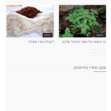
טיפסקל
טיפסקל
כך תשמרו על עשבי התיבול שלכם
לקבלת אורז מוצלח
עקבו אחריי בפייסבוק