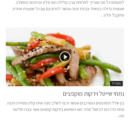
לפעמים כל מה שצריך לארוחת ערב קלילה הוא סלט ים תיכוני המשלב
שעועית גדולה במיוחד וגבינת פטה.אפשר להכינו גם עם כל שעועית אחרת.
מתקבל סלט...
פסקל TV
נתחי שייטל וירקות מוקפצים
בין שלל המתכונים המורכבים אפשר ורצוי לשלב מנה אחת קלה ומהירה הכנה.
אחת הדרכים לבישול מהיר הוא השימוש בירקות קפואים אשר עברו חליטה
מה...