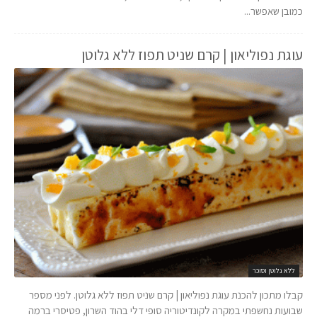
כמובן שאפשר...
עוגת נפוליאון | קרם שניט תפוז ללא גלוטן
ללא גלוטן וסוכר
קבלו מתכון להכנת עוגת נפוליאון | קרם שניט תפוז ללא גלוטן. לפני מספר
שבועות נחשפתי במקרה לקונדיטוריה סופי דלי בהוד השרון, פטיסרי ברמה