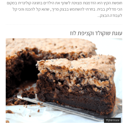
חופשת הקיץ היא הזדמנות מצוינת לשתף את הילדים בחגיגה קולינרית במקום
הכי מדליק בבית. בחרתי להשתמש בבצק פריך, שהוא קל להכנה והכי קל
לעבודה.הבצק...
עוגת שוקולד וקציפת לוז
עוגות שוקלד