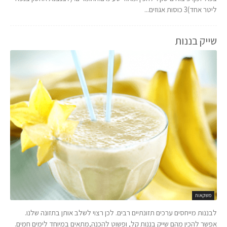
ליטר אחד)3 כוסות אגוזים...
שייק בננות
משקאות
לבננות מייחסים ערכים תזונתיים רבים. לכן רצוי לשלב אותן בתזונה שלנו.
אפשר להכין מהם שייק בננות קל, ופשוט להכנה,מתאים במיוחד לימים חמים.