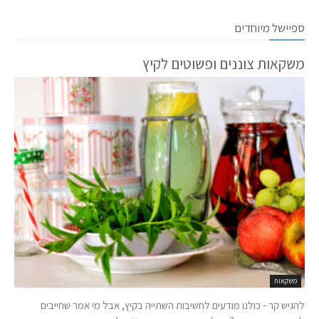
ספיישל מיוחדים
משקאות צוננים ופשוטים לקיץ
משקאות
להגיש קר - כולנו מודעים לחשיבות השתייה בקיץ, אבל מי אמר שחייבים