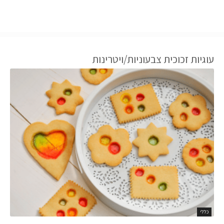
עוגיות זכוכית צבעוניות/ויטרינות
כללי