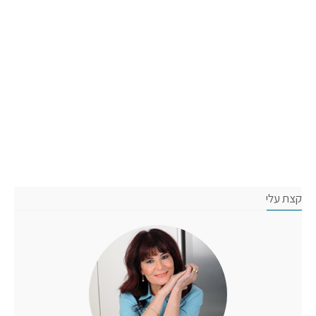
קצת עלי