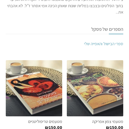
בתוך הסלטים ובצבצו במליות שונות שאותן הכינה אמי אסתר ז"ל. לא אהבתי
את...
הספרים של פסקל
ספרי הבישול והאפייה שלי
מטעמי צפון אפריקה
מטעמים טריפוליטניים
₪
150.00
₪
150.00