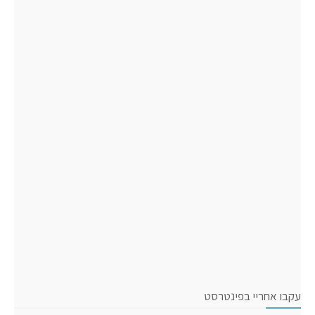
עקבו אחריי בפינטרסט