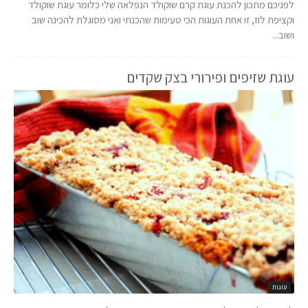
לפניכם מתכון להכנת עוגת קרם שוקולד הנפלאה שלי כלומר עוגת שוקולד
וקציפת לוז, זו אחת העוגות הכי טעימות שהכנתי ואני מסוגלת להכינה שוב
ושוב...
עוגת שזיפים ופירורי בצק שקדים
עוגות