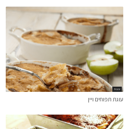
עוגות
עוגת תפוחים ויין