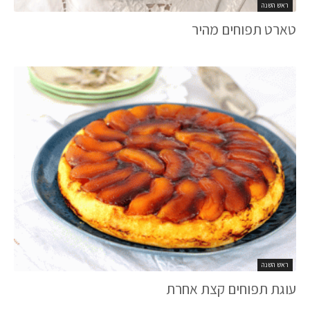
ראש השנה
טארט תפוחים מהיר
ראש השנה
עוגת תפוחים קצת אחרת