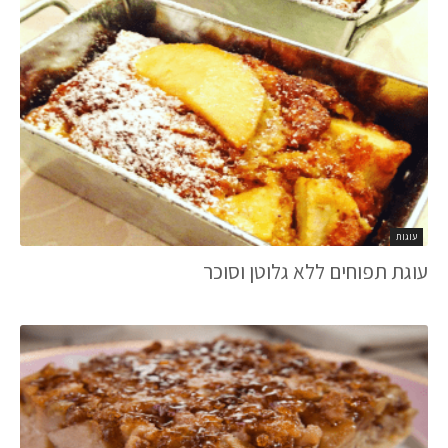
עוגות
עוגת תפוחים ללא גלוטן וסוכר