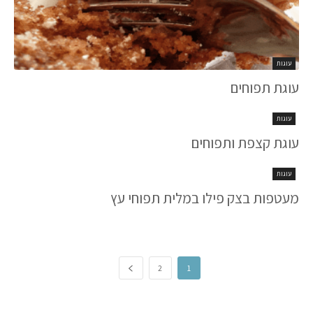
עוגות
עוגת תפוחים
עוגות
עוגת קצפת ותפוחים
עוגות
מעטפות בצק פילו במלית תפוחי עץ
2
1