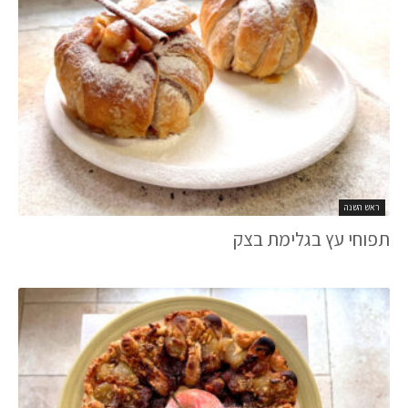
ראש השנה
תפוחי עץ בגלימת בצק