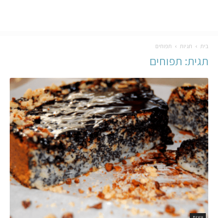
בית
תגיות
תפוחים
תגית: תפוחים
עוגות