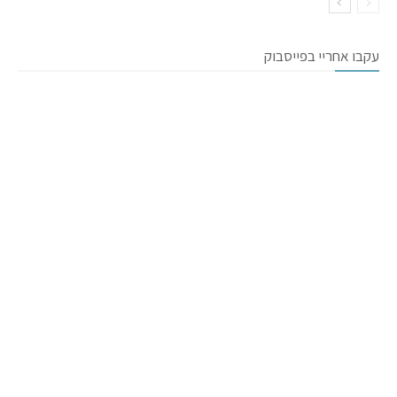
עקבו אחריי בפייסבוק