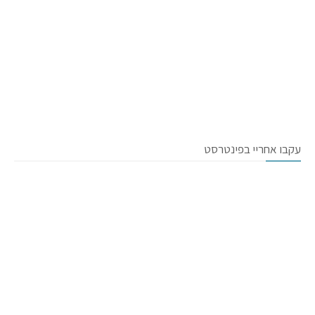
עקבו אחריי בפינטרסט