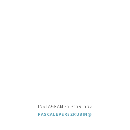
עקבו אחריי ב- INSTAGRAM
@PASCALEPEREZRUBIN