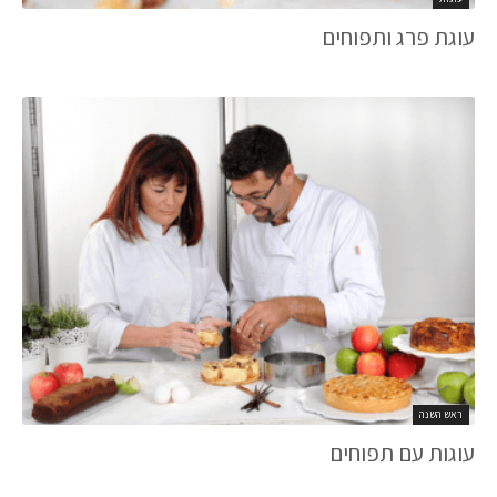
עוגת פרג ותפוחים
ראש השנה
עוגות עם תפוחים