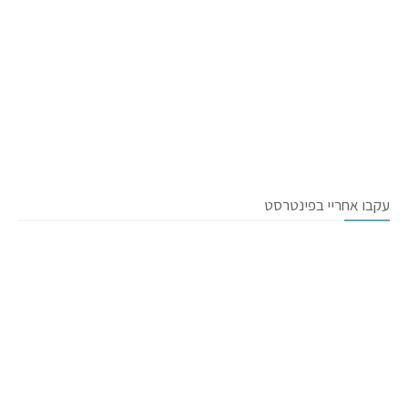
עקבו אחריי בפינטרסט