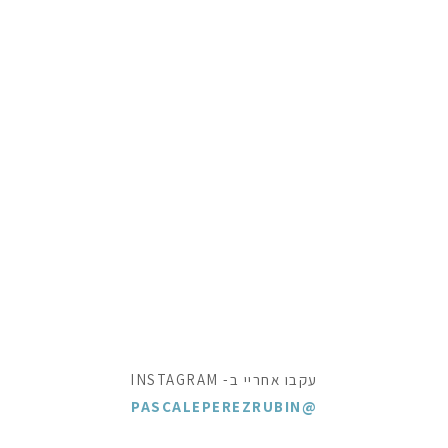
עקבו אחריי ב- INSTAGRAM
@PASCALEPEREZRUBIN