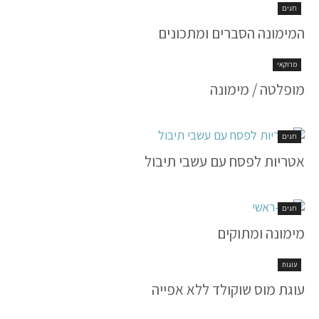
חגים
המימונה הסברים ומתכונים
מרוקאי
מופלטה / מימונה
חגים
אטריות לפסח עם עשבי תיבול
חגים
מימונה ומתוקים
עוגות
עוגת מוס שוקולד ללא אפייה