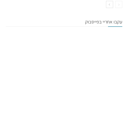
עקבו אחריי בפייסבוק