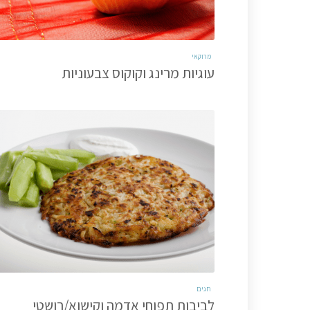
מרוקאי
עוגיות מרינג וקוקוס צבעוניות
חגים
לביבות תפוחי אדמה וקישוא/רושטי