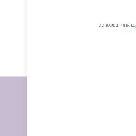
בו אחריי בפינטרסט