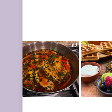
ים עשיר בעשבי תיבו