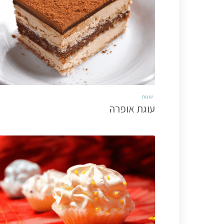
עוגות
עוגת אופרה