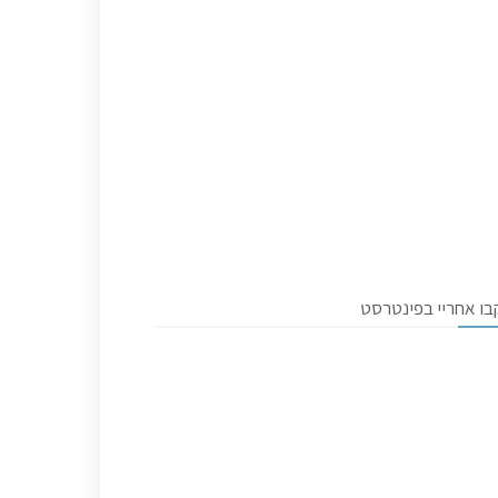
בו אחריי בפינטרסט