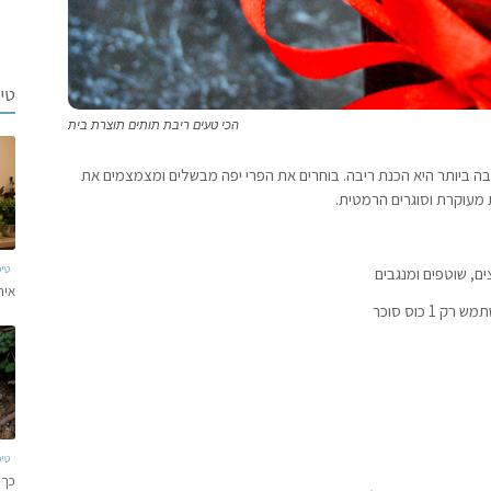
טי
הכי טעים ריבת תותים תוצרת בית
ה ביותר היא הכנת ריבה. בוחרים את הפרי יפה מבשלים ומצמצמים את
מעוקרת וסוגרים הרמטית.
טי
איר
טי
כך 