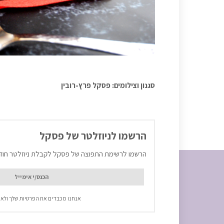
סגנון וצילומים: פסקל פרץ-רובין
הרשמו לניוזלטר של פסקל
הרשמו לרשימת התפוצה של פסקל לקבלת ניוזלטר חוד
אנחנו מכבדים את הפרטיות שלך ולא 