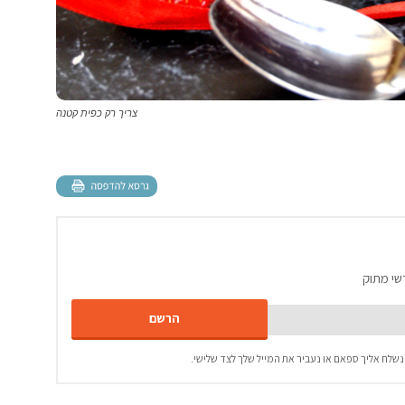
צריך רק כפית קטנה
שי מתוק
נשלח אליך ספאם או נעביר את המייל שלך לצד שלישי.