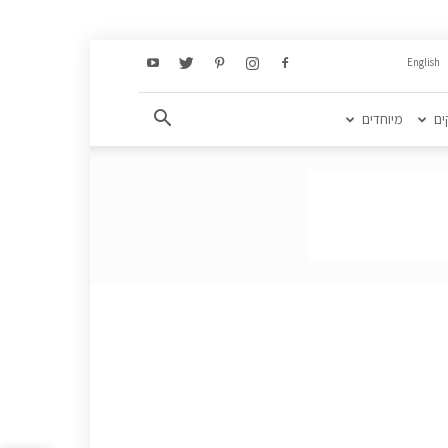
English
ים
מיוחדים