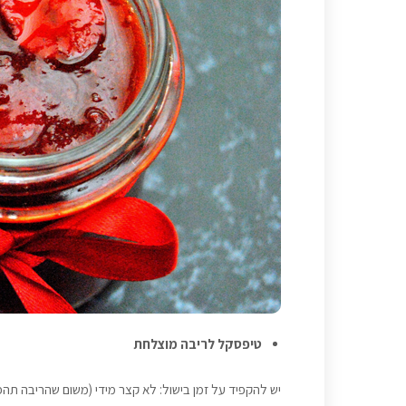
טיפסקל לריבה מוצלחת
יש להקפיד על זמן בישול: לא קצר מידי (משום שהריבה תהפוך 