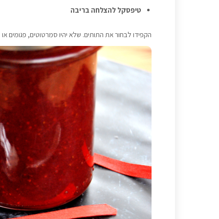
טיפסקל להצלחה בריבה
הקפידו לבחור את התותים. שלא יהיו סמרטוטים, פגומים או 