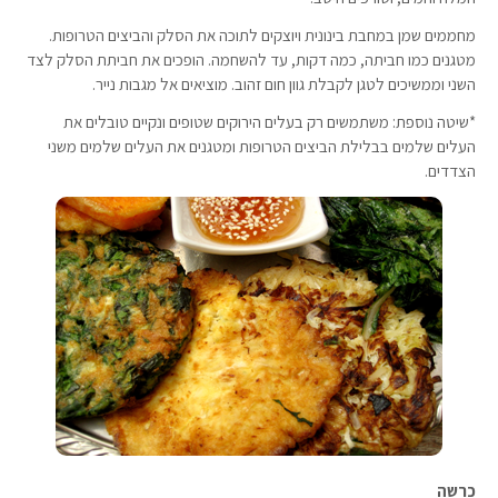
מחממים שמן במחבת בינונית ויוצקים לתוכה את הסלק והביצים הטרופות.
מטגנים כמו חביתה, כמה דקות, עד להשחמה. הופכים את חביתת הסלק לצד
השני וממשיכים לטגן לקבלת גוון חום זהוב. מוציאים אל מגבות נייר.
*שיטה נוספת: משתמשים רק בעלים הירוקים שטופים ונקיים טובלים את
העלים שלמים בבלילת הביצים הטרופות ומטגנים את העלים שלמים משני
הצדדים.
כרשה