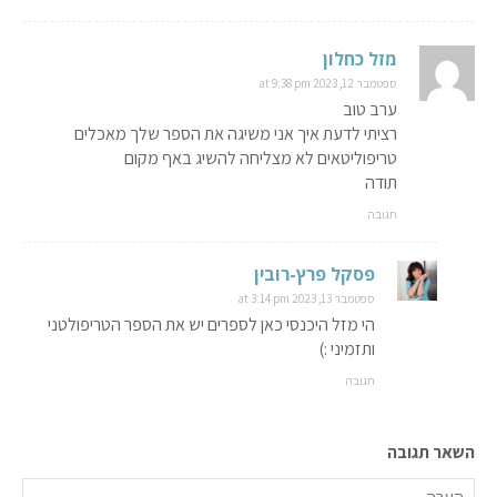
מזל כחלון
ספטמבר 12, 2023 at 9:38 pm
ערב טוב
רציתי לדעת איך אני משיגה את הספר שלך מאכלים
טריפוליטאים לא מצליחה להשיג באף מקום
תודה
תגובה
פסקל פרץ-רובין
ספטמבר 13, 2023 at 3:14 pm
הי מזל היכנסי כאן לספרים יש את הספר הטריפולטני
ותזמיני :)
תגובה
השאר תגובה