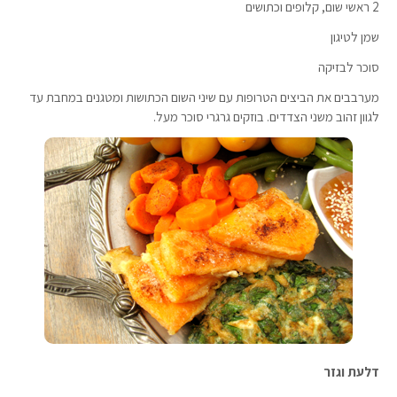
2 ראשי שום, קלופים וכתושים
שמן לטיגון
סוכר לבזיקה
מערבבים את הביצים הטרופות עם שיני השום הכתושות ומטגנים במחבת עד
לגוון זהוב משני הצדדים. בוזקים גרגרי סוכר מעל.
דלעת וגזר