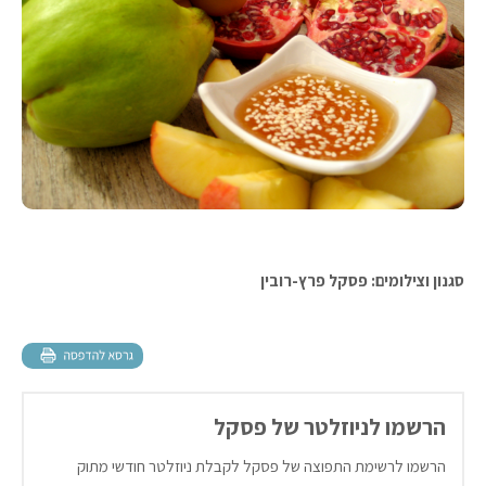
סגנון וצילומים: פסקל פרץ-רובין
הרשמו לניוזלטר של פסקל
הרשמו לרשימת התפוצה של פסקל לקבלת ניוזלטר חודשי מתוק