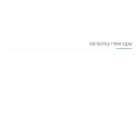
עקבו אחריי בפינטרסט