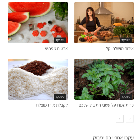
טיפסקל
טיפסקל
אירוח מושלם וקל
אבטיח מפתיע
טיפסקל
טיפסקל
כך תשמרו על עשבי התיבול שלכם
לקבלת אורז מוצלח
עקבו אחריי בפייסבוק