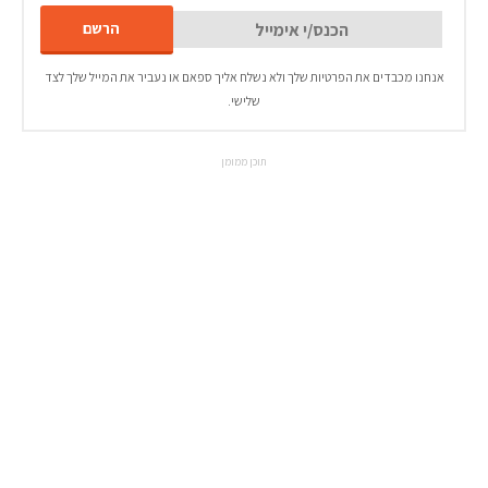
אנחנו מכבדים את הפרטיות שלך ולא נשלח אליך ספאם או נעביר את המייל שלך לצד
שלישי.
תוכן ממומן