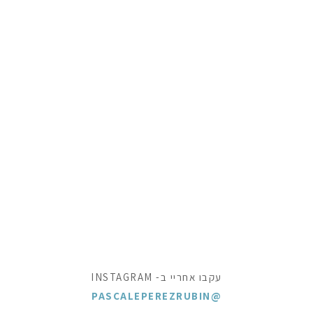
עקבו אחריי ב- INSTAGRAM
@PASCALEPEREZRUBIN