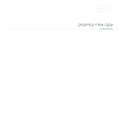
עקבו אחריי בפייסבוק