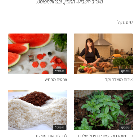
מעריב השבוע- המגזין, ובגרוזלמפוסט.
טיפסקל
טיפסקל
טיפסקל
אירוח מושלם וקל
אבטיח מפתיע
טיפסקל
טיפסקל
כך תשמרו על עשבי התיבול שלכם
לקבלת אורז מוצלח