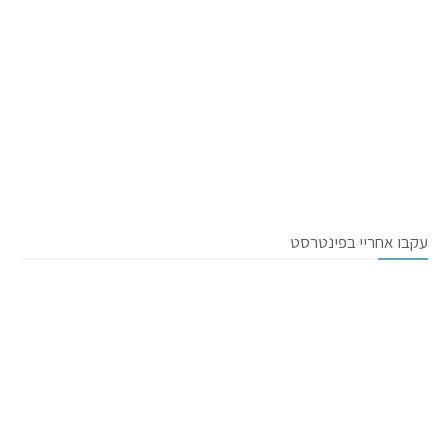
עקבו אחריי בפינטרסט