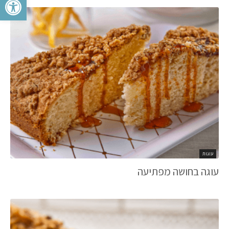
עוגות
עוגה בחושה מפתיעה