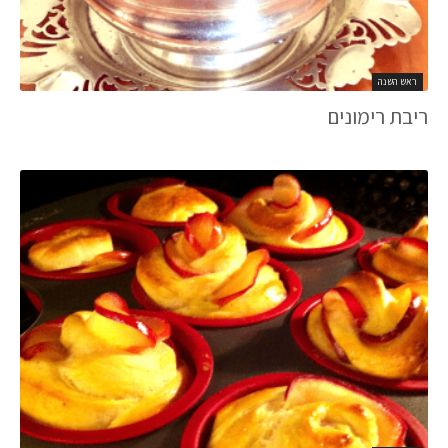
ראש השנה
ריבת רימונים