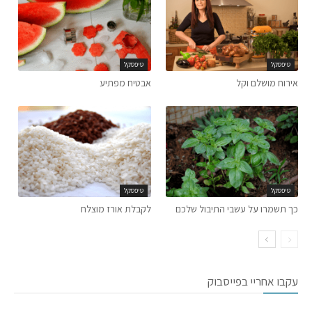
טיפסקל
טיפסקל
אירוח מושלם וקל
אבטיח מפתיע
טיפסקל
טיפסקל
כך תשמרו על עשבי התיבול שלכם
לקבלת אורז מוצלח
עקבו אחריי בפייסבוק