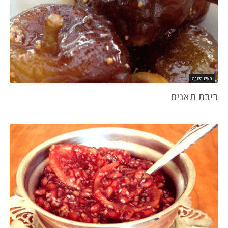
ראש השנה
ריבת תאנים