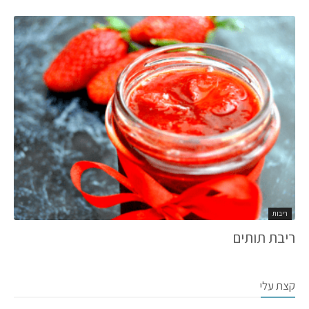
ריבות
ריבת תותים
קצת עלי