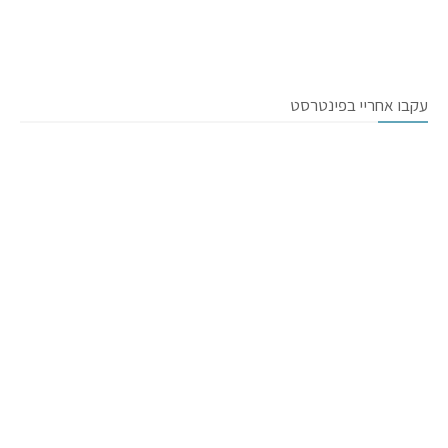
עקבו אחריי בפינטרסט