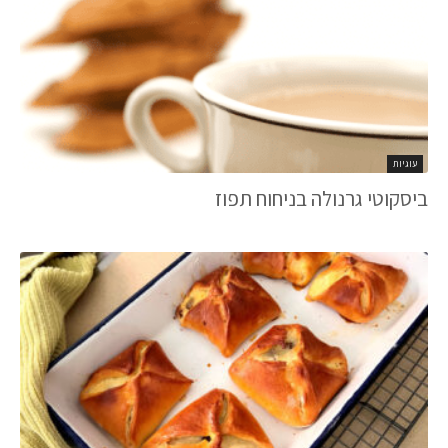
עוגיות
ביסקוטי גרנולה בניחוח תפוז