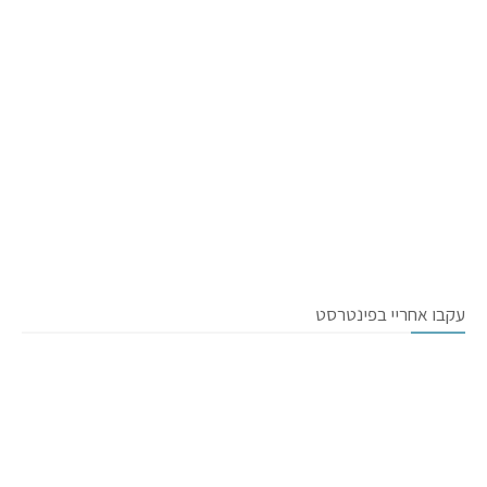
עקבו אחריי בפינטרסט