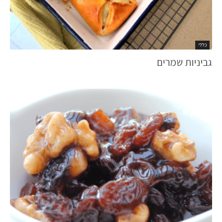
כללי
גביניות שמרים