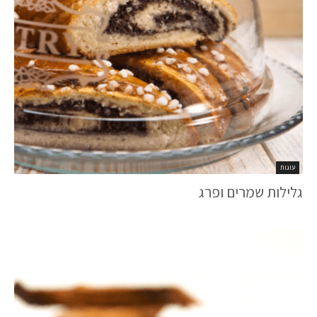
עוגות
גלילות שמרים ופרג