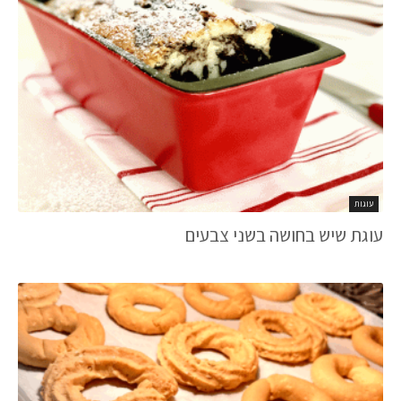
עוגות
עוגת שיש בחושה בשני צבעים