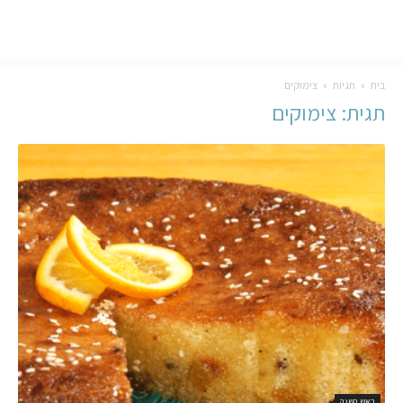
בית
תגיות
צימוקים
תגית: צימוקים
ראש השנה