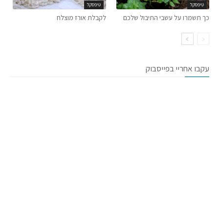
טיפסקל
טיפסקל
כך תשמרו על עשבי התיבול שלכם
לקבלת אורז מוצלח
עקבו אחריי בפייסבוק