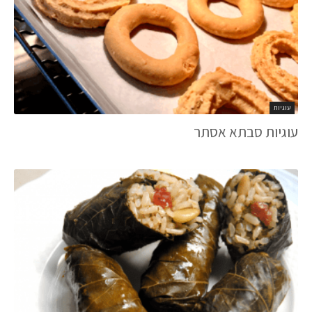
עוגיות
עוגיות סבתא אסתר