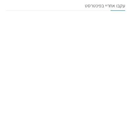
עקבו אחריי בפינטרסט