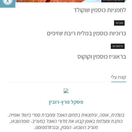
לחמניות כוסמין שוקולד
עוגיות
כרוכיות כוסמין במלית ריבת שזיפים
חיתוכיות
בראוניז כוסמין וקוקוס
קצת עלי
פסקל פרץ-רובין
בשלנית, אופה, עיתונאית בתחום האוכל ומחברת ספרי בישול ואפייה.
כותבת ומצלמת באופן קבוע את מדורי האוכל במעריב- סופהשבוע,
מעריב השבוע- המגזין, ובגרוזלמפוסט.