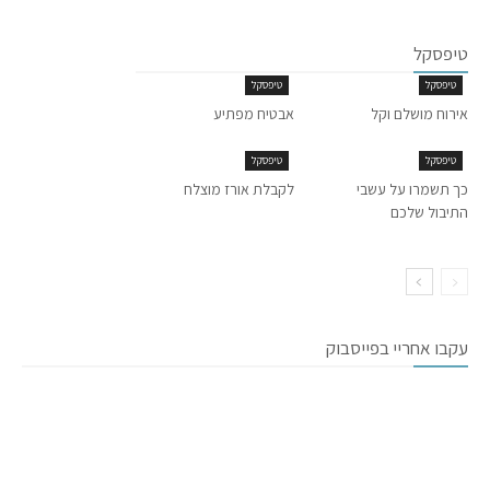
טיפסקל
טיפסקל
טיפסקל
אירוח מושלם וקל
אבטיח מפתיע
טיפסקל
טיפסקל
כך תשמרו על עשבי
לקבלת אורז מוצלח
התיבול שלכם
עקבו אחריי בפייסבוק