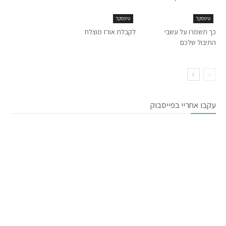
טיפסקל
טיפסקל
כך תשמרו על עשבי
לקבלת אורז מוצלח
התיבול שלכם
עקבו אחריי בפייסבוק