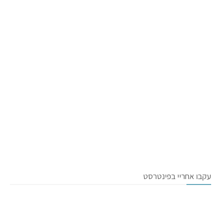
עקבו אחריי בפינטרסט