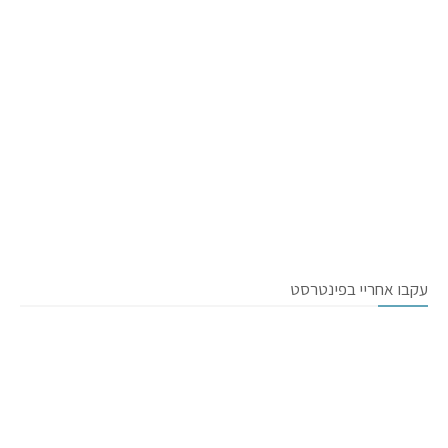
עקבו אחריי בפינטרסט