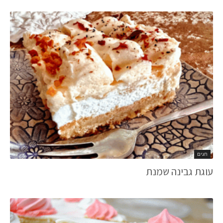
חגים
עוגת גבינה שמנת