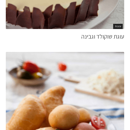
עוגות
עוגת שוקולד וגבינה