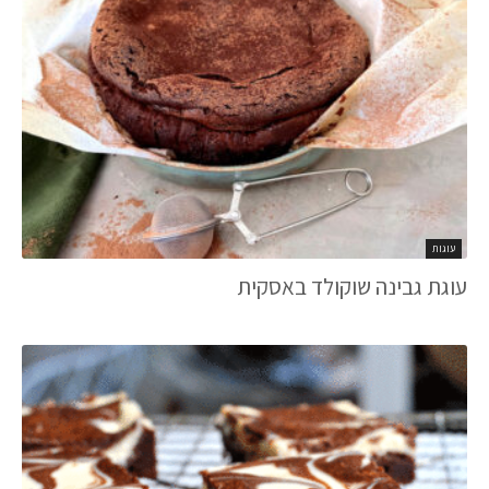
עוגות
עוגת גבינה שוקולד באסקית