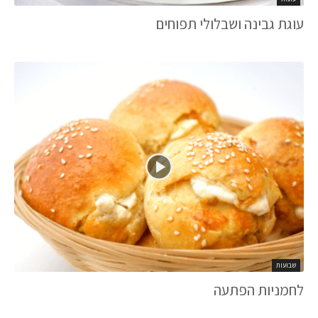
עוגת גבינה ושבלולי תפוחים
שבועות
לחמניות הפתעה