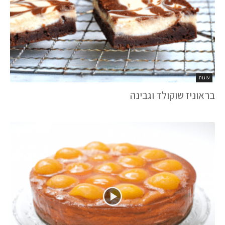
עוגות
בראוניז שוקולד וגבינה