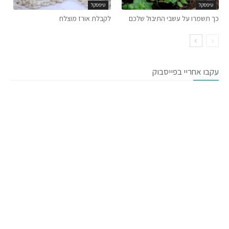
טיפסקל
טיפסקל
כך תשמרו על עשבי התיבול שלכם
לקבלת אורז מוצלח
עקבו אחריי בפייסבוק