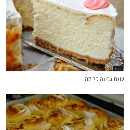
עוגות
עוגת גבינה קלילה