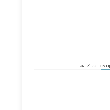
בו אחריי בפינטרסט