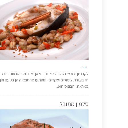
דגים
לקרפיון יצא שם של דג לא יוקרתי אך אם תלבישו אותו בבגדי
חג בעזרת צימוקים ושקדים, תופתעו מהתוצאה הן בטעם והן
במראה. והבונוס הוא...
סלמון מתובל