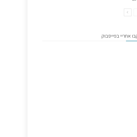
ו אחריי בפייסבוק