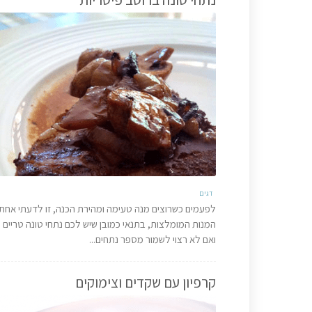
דגים
לפעמים כשרוצים מנה טעימה ומהירת הכנה, זו לדעתי אחת
המנות המומלצות, בתנאי כמובן שיש לכם נתחי טונה טריים
ואם לא רצוי לשמור מספר נתחים...
קרפיון עם שקדים וצימוקים