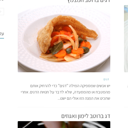
עקב
דגים
יש אנשים שמספיקה המילה "דגים" כדי להרחיק אותם
מהמטבח או מהמסעדה, שלא לדבר על חנויות הדגים. אחרי
שתכינו את המנה הזו אולי הם ישנו...
דג ברוטב לימון ואגוזים