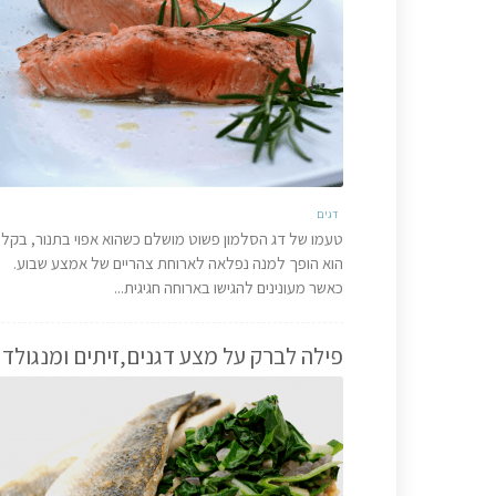
דגים
טעמו של דג הסלמון פשוט מושלם כשהוא אפוי בתנור, בקלו
הוא הופך למנה נפלאה לארוחת צהריים של אמצע שבוע.
כאשר מעונינים להגישו בארוחה חגיגית...
פילה לברק על מצע דגנים,זיתים ומנגולד