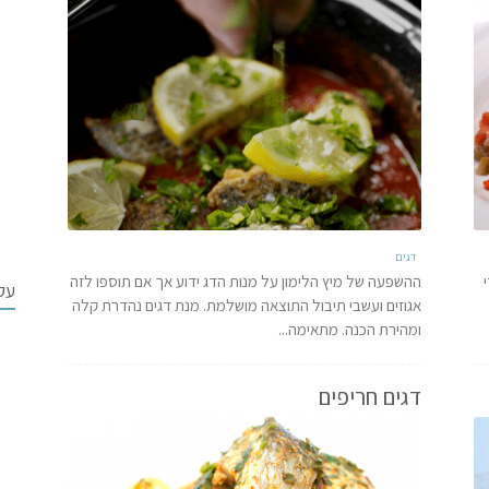
דגים
ההשפעה של מיץ הלימון על מנות הדג ידוע אך אם תוספו לזה
עק
אגוזים ועשבי תיבול התוצאה מושלמת. מנת דגים נהדרת קלה
ומהירת הכנה. מתאימה...
דגים חריפים