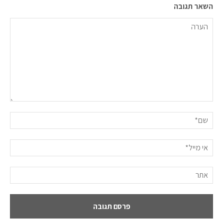
השאר תגובה