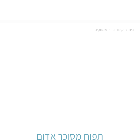
בית
קינוחים
ממתקים
תפוח מסוכר אדום