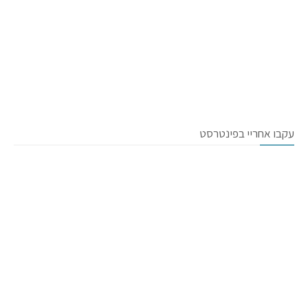
עקבו אחריי בפינטרסט