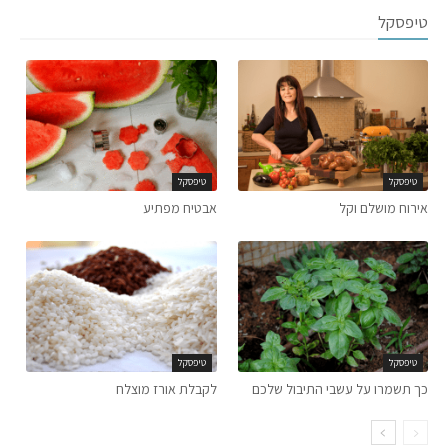
טיפסקל
טיפסקל
טיפסקל
אירוח מושלם וקל
אבטיח מפתיע
טיפסקל
טיפסקל
כך תשמרו על עשבי התיבול שלכם
לקבלת אורז מוצלח