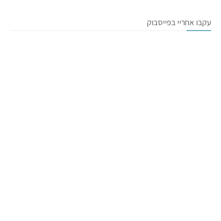
עקבו אחריי בפייסבוק