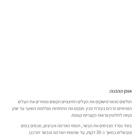
אופן ההכנה:
תולשים מהארטישוקים את העלים החיצוניים הקשים ומסירים את העלים
הפנימיים הרכים בעזרת סכין. מנקים את התחתיות מפלומת השיער עד שהן
נקיות לחלוטין ונראות כקעריות קטנות.
בסיר נפרד מכניסים את הבשר, תפוחי האדמה והביצים, מכסים במים
ומבשלים במשך כ-30 דקות, עד שתפוחי האדמה והבשר יתרככו.