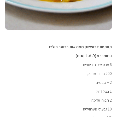
תחתיות ארטישוק ממולאות ברוטב פולים
החומרים: (ל-8-6 מנות)
6 ארטישוקים בינוניים
200 גרם בשר בקר
2 + 5 ביצים
1 בצל גדול
2 תפוחי אדמה
10 גבעולי פטרוזיליה