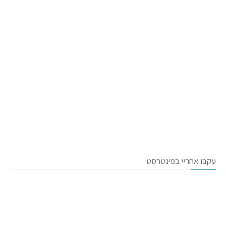
עקבו אחריי בפינטרסט