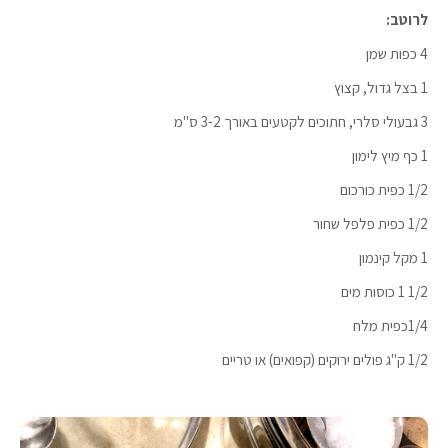
לרוטב:
4 כפות שמן
1 בצל גדול, קצוץ
3 גבעולי סלרי, חתוכים לקטעים באורך 3-2 ס"מ
1 כף מיץ לימון
1/2 כפית כורכום
1/2 כפית פלפל שחור
1 מקל קינמון
1/2 1 כוסות מים
1/4כפית מלח
1/2 ק"ג פולים ירוקים (קפואים) או טריים