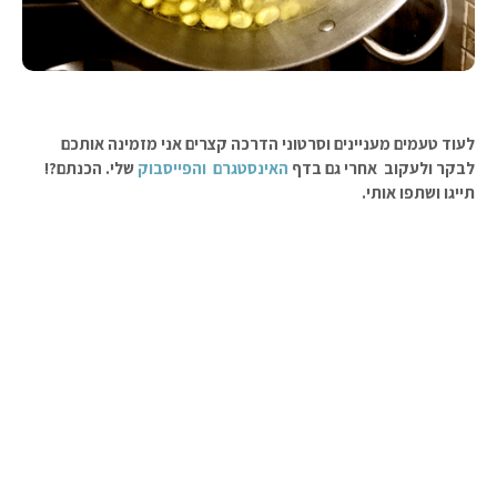
לעוד טעמים מעניינים וסרטוני הדרכה קצרים אני מזמינה אותכם
לבקר ולעקוב אחרי גם בדף
האינסטגרם
והפייסבוק
שלי. הכנתם?!
תייגו ושתפו אותי.