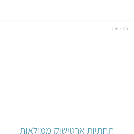
בית
חגים
תחתיות ארטישוק ממולאות