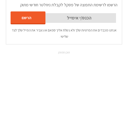
הרשמו לרשימת התפוצה של פסקל לקבלת ניוזלטר חודשי מתוק
אנחנו מכבדים את הפרטיות שלך ולא נשלח אליך ספאם או נעביר את המייל שלך לצד
שלישי.
תוכן ממומן