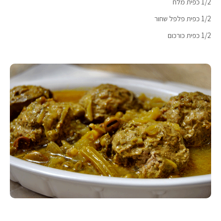
1/2 כפית מלח
1/2 כפית פלפל שחור
1/2 כפית כורכום