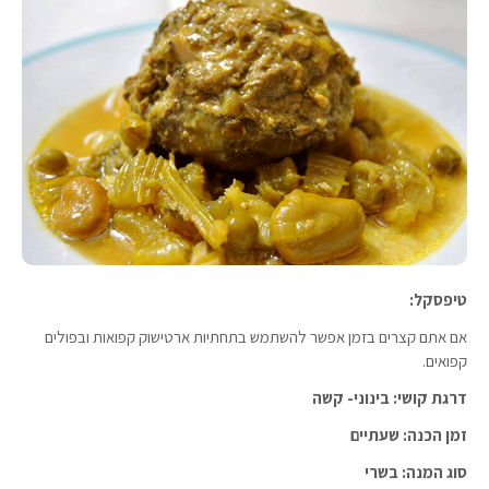
טיפסקל:
אם אתם קצרים בזמן אפשר להשתמש בתחתיות ארטישוק קפואות ובפולים
קפואים.
דרגת קושי: בינוני- קשה
זמן הכנה: שעתיים
סוג המנה: בשרי