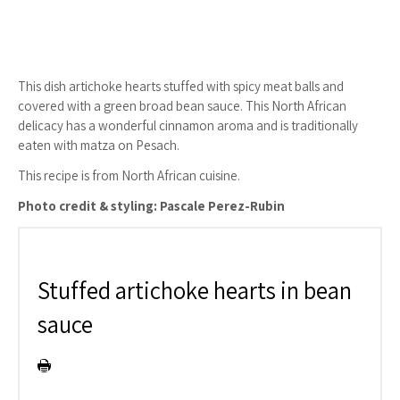
This dish artichoke hearts stuffed with spicy meat balls and
covered with a green broad bean sauce. This North African
delicacy has a wonderful cinnamon aroma and is traditionally
eaten with matza on Pesach.
This recipe is from North African cuisine.
Photo credit & styling: Pascale Perez-Rubin
Stuffed artichoke hearts in bean
sauce