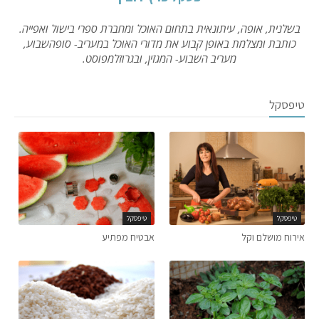
בשלנית, אופה, עיתונאית בתחום האוכל ומחברת ספרי בישול ואפייה.
כותבת ומצלמת באופן קבוע את מדורי האוכל במעריב- סופהשבוע,
מעריב השבוע- המגזין, ובגרוזלמפוסט.
טיפסקל
טיפסקל
טיפסקל
אירוח מושלם וקל
אבטיח מפתיע