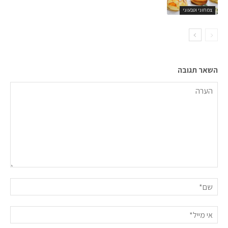
צמחוני וטבעוני
השאר תגובה