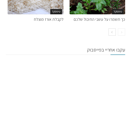
טיפסקל
טיפסקל
כך תשמרו על עשבי התיבול שלכם
לקבלת אורז מוצלח
עקבו אחריי בפייסבוק