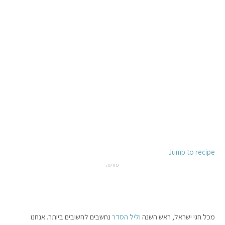
Jump to recipe
מודעה
מכל חגי ישראל, ראש השנה
וליל הסדר
נחשבים לחשובים ביותר. אנחנו