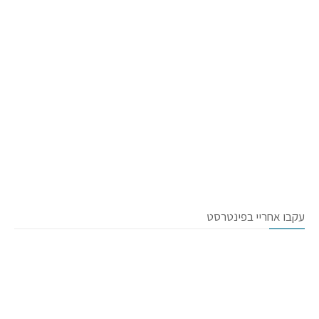
עקבו אחריי בפינטרסט