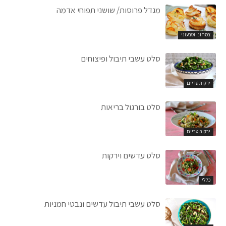
מגדל פרוסות/ שושני תפוחי אדמה
צמחוני וטבעוני
סלט עשבי תיבול ופיצוחים
ירקות טריים
סלט בורגול בריאות
ירקות טריים
סלט עדשים וירקות
כללי
סלט עשבי תיבול עדשים ונבטי חמניות