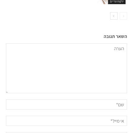
ירקות טריים
השאר תגובה