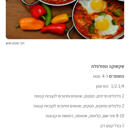
הכי טעים שיש
שַקְשוּקָה
מפולפלת
החומרים
ל-4 מנות
1/2-1/4 כוס שמן
2 פלפלים חריפים, מנוקים, שטופים וחתוכים לקוביות קטנות
2 פלפלים מתוקים, מנוקים, שטופים וחתוכים לקוביות קטנות
8-10 שיני שום, קלופות, שטופות, כתושות או קצוצות
1 בצל קצוץ דק