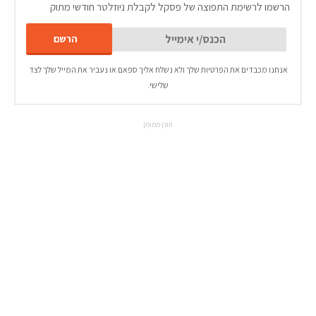
הרשמו לרשימת התפוצה של פסקל לקבלת ניוזלטר חודשי מתוק
אנחנו מכבדים את הפרטיות שלך ולא נשלח אליך ספאם או נעביר את המייל שלך לצד
שלישי.
תוכן ממומן