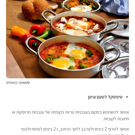
שקשוקה בטעמים
טיפסקל לטעם וגיוון
אפשר להשתמש במקום בעגבניות טריות בקופסה של עגבניות מרוסקות או
חתוכות לקוביות.
אפשר לטרוף 2 ביצים ולערבב לתוך הרוטב, ו-2 ביצים לפתוח ולנטף