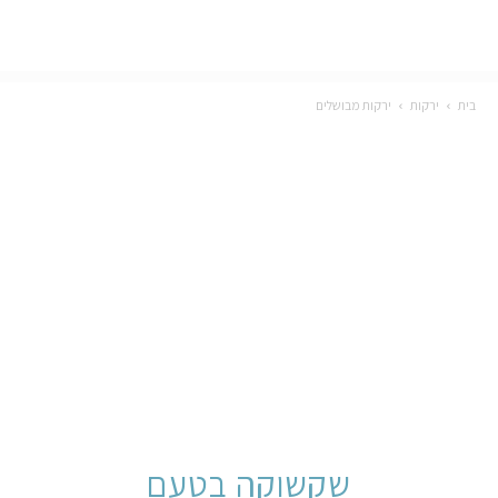
בית
ירקות
ירקות מבושלים
שקשוקה בטעם