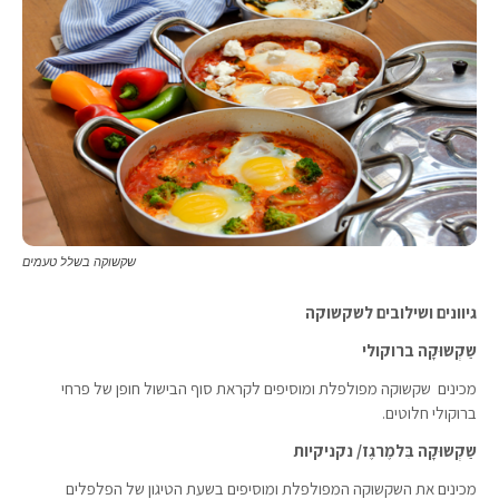
שקשוקה בשלל טעמים
גיוונים ושילובים לשקשוקה
שַקְשוּקָה
ברוקולי
מכינים שקשוקה מפולפלת ומוסיפים לקראת סוף הבישול חופן של פרחי
ברוקולי חלוטים.
שַקְשוּקָה בִּלמֶרגֶז/ נקניקיות
מכינים את השקשוקה המפולפלת ומוסיפים בשעת הטיגון של הפלפלים