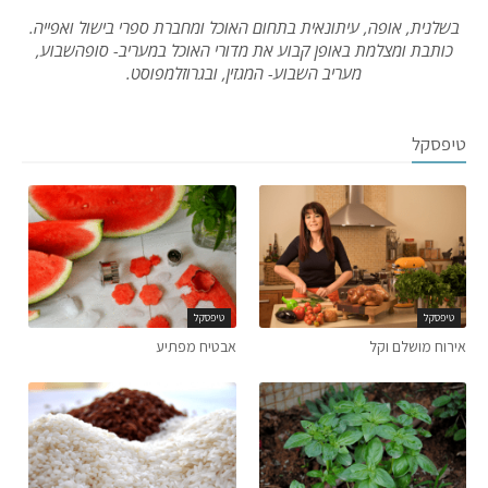
בשלנית, אופה, עיתונאית בתחום האוכל ומחברת ספרי בישול ואפייה.
כותבת ומצלמת באופן קבוע את מדורי האוכל במעריב- סופהשבוע,
מעריב השבוע- המגזין, ובגרוזלמפוסט.
טיפסקל
טיפסקל
טיפסקל
אירוח מושלם וקל
אבטיח מפתיע