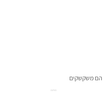
הם משקשקים
מודעה