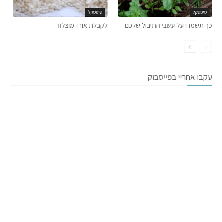
טיפסקל
טיפסקל
כך תשמרו על עשבי התיבול שלכם
לקבלת אורז מוצלח
עקבו אחריי בפייסבוק