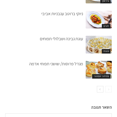
עיראקי
ניוקי ברוטב עגבניות אביבי
חגים
עוגת גבינה ושבלולי תפוחים
עוגות
מגדל פרוסות/ שושני תפוחי אדמה
צמחוני וטבעוני
השאר תגובה