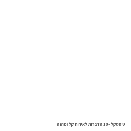
טיפסקל -10 הדברות לאירוח קל ומהנה