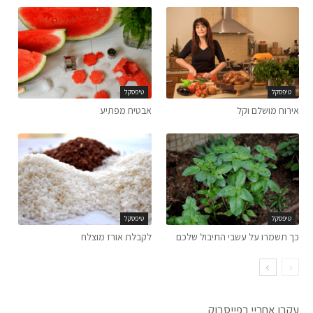
טיפסקל
טיפסקל
אירוח מושלם וקל
אבטיח מפתיע
טיפסקל
טיפסקל
כך תשמרו על עשבי התיבול שלכם
לקבלת אורז מוצלח
עקבו אחריי בפייסבוק