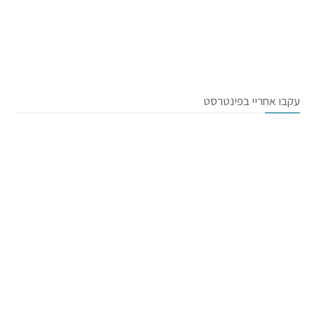
עקבו אחריי בפינטרסט