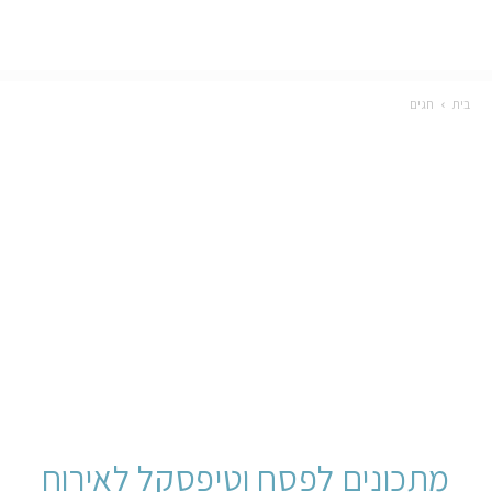
בית
חגים
מתכונים לפסח וטיפסקל לאירוח