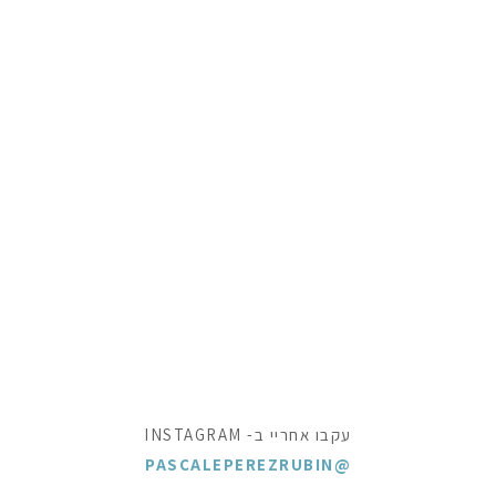
עקבו אחריי ב- INSTAGRAM
@PASCALEPEREZRUBIN