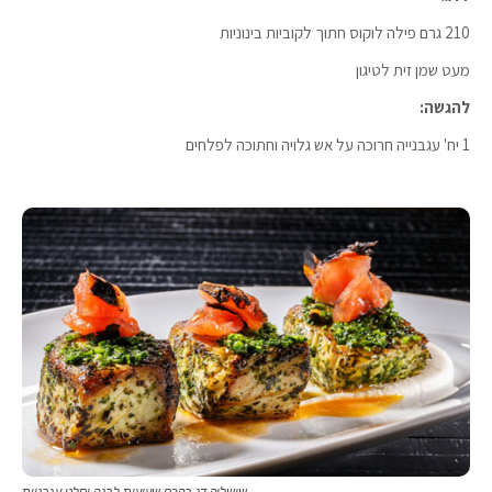
210 גרם פילה לוקוס חתוך לקוביות בינוניות
מעט שמן זית לטיגון
להגשה:
1 יח' עגבנייה חרוכה על אש גלויה וחתוכה לפלחים