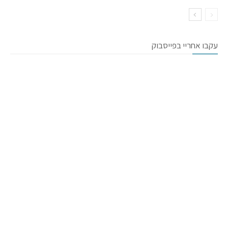
עקבו אחריי בפייסבוק