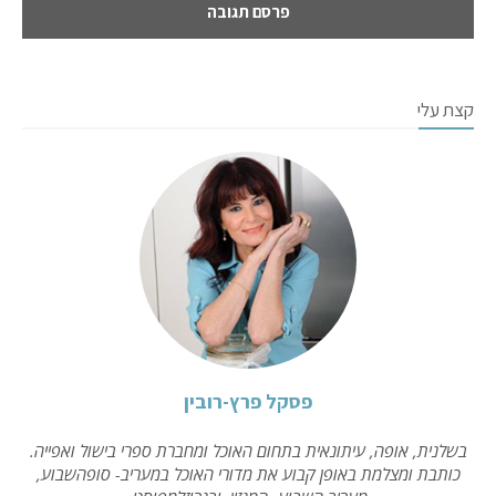
קצת עלי
פסקל פרץ-רובין
בשלנית, אופה, עיתונאית בתחום האוכל ומחברת ספרי בישול ואפייה.
כותבת ומצלמת באופן קבוע את מדורי האוכל במעריב- סופהשבוע,