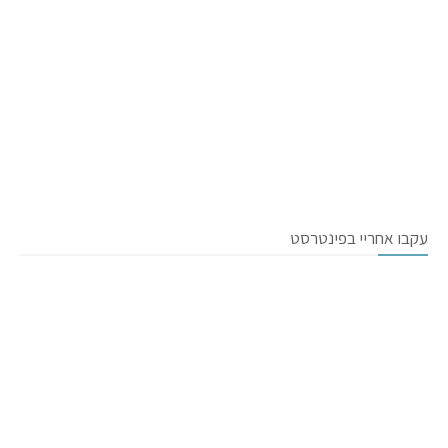
עקבו אחריי בפינטרסט