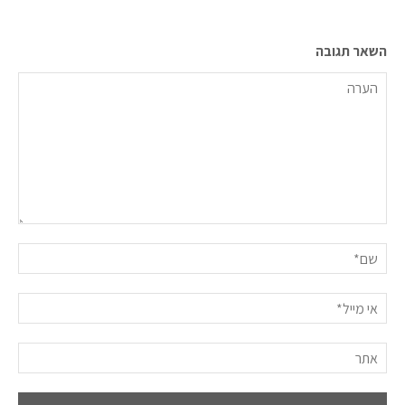
השאר תגובה