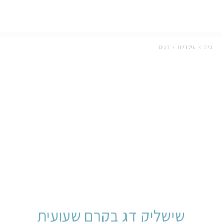
בית
עיקריות
דגים
שישליק דג בקרם שעועית