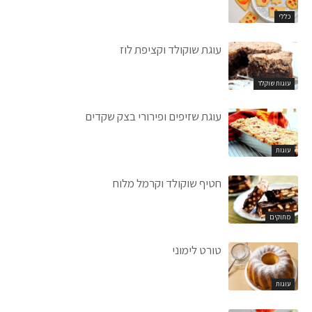
כללי
עוגת שוקולד וקציפת לוז
עוגות שוקלד
עוגת שזיפים ופירורי בצק שקדים
עוגות
חטיף שוקולד וקרמל מלוח
מתוקים
טורט לימוני
עוגות