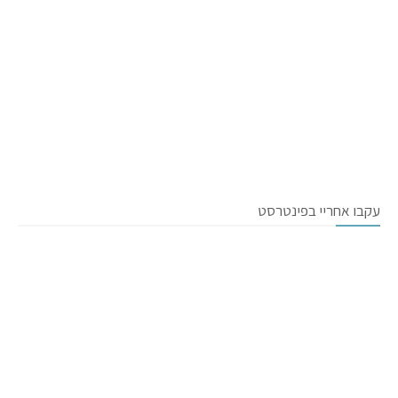
עקבו אחריי בפינטרסט