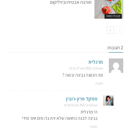
סורבה אבטיח ובזיליקום
קינוחי כוסות
2 תגובות
מרגלית
אוגוסט 3, 2022 at 11:27 am
מה הכוונה גבינה יבשה ?
תגובה
פסקל פרץ-רובין
אוגוסט 4, 2022 at 10:41 am
הי מרגלית
גבינה לבנה כחושה שלא יהיו בה מים יותר מידי
תגובה