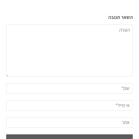
השאר תגובה