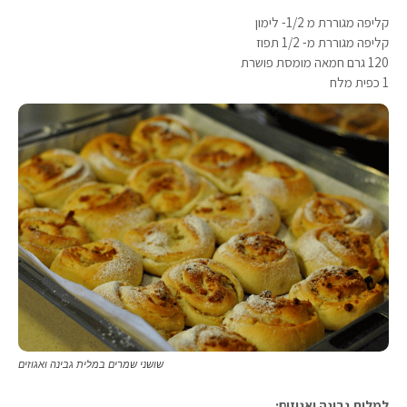
קליפה מגוררת מ 1/2- לימון
קליפה מגוררת מ- 1/2 תפוז
120 גרם חמאה מומסת פושרת
1 כפית מלח
שושני שמרים במלית גבינה ואגוזים
למלית גבינה ואגוזים: