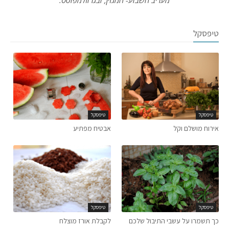
טיפסקל
טיפסקל
טיפסקל
אירוח מושלם וקל
אבטיח מפתיע
טיפסקל
טיפסקל
כך תשמרו על עשבי התיבול שלכם
לקבלת אורז מוצלח