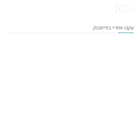
עקבו אחריי בפייסבוק