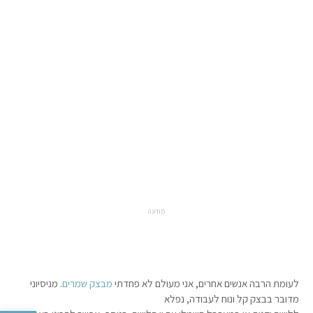
מודעה
לעומת הרבה אנשים אחרים, אני מעולם לא פחדתי
מבצק שמרים
. מניסיוני
מדובר בבצק קל ונוח לעבודה, נפלא