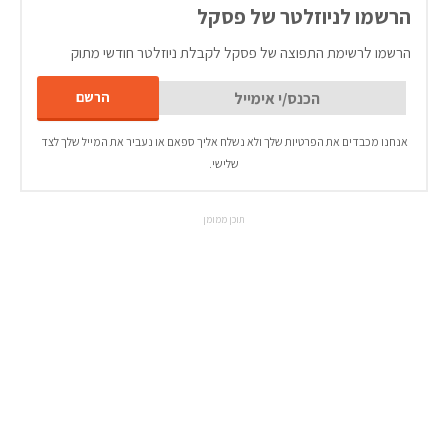
הרשמו לניוזלטר של פסקל
הרשמו לרשימת התפוצה של פסקל לקבלת ניוזלטר חודשי מתוק
אנחנו מכבדים את הפרטיות שלך ולא נשלח אליך ספאם או נעביר את המייל שלך לצד
שלישי.
תוכן ממומן