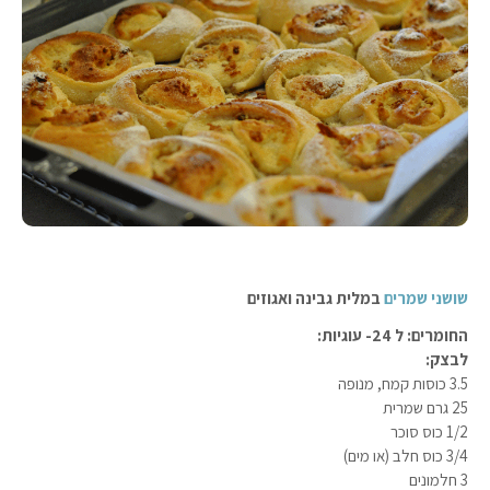
שושני שמרים
במלית גבינה ואגוזים
החומרים: ל 24- עוגיות:
לבצק:
3.5 כוסות קמח, מנופה
25 גרם שמרית
1/2 כוס סוכר
3/4 כוס חלב (או מים)
3 חלמונים