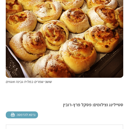
שושני שמרים במלית גבינה ואגוזים
סטיילינג וצילומים: פסקל פרץ-רובין