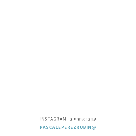
עקבו אחריי ב- INSTAGRAM
@PASCALEPEREZRUBIN