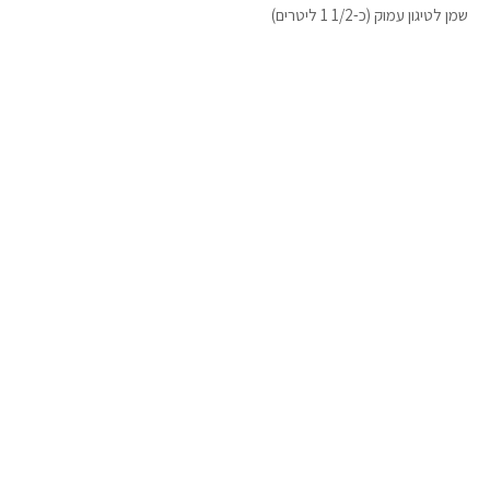
שמן לטיגון עמוק (כ-1/2 1 ליטרים)