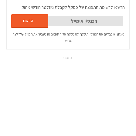
הרשמו לרשימת התפוצה של פסקל לקבלת ניוזלטר חודשי מתוק
אנחנו מכבדים את הפרטיות שלך ולא נשלח אליך ספאם או נעביר את המייל שלך לצד
שלישי.
תוכן ממומן