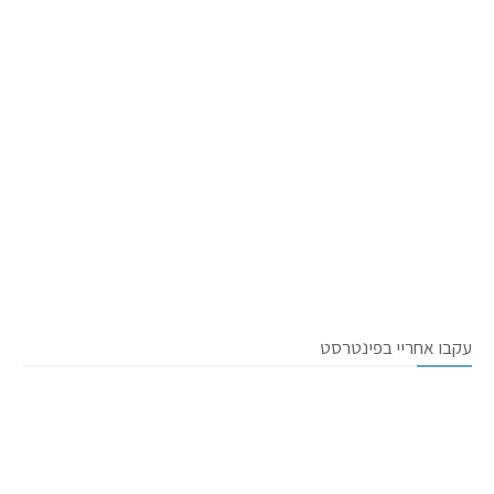
עקבו אחריי בפינטרסט