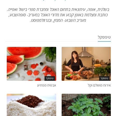
בשלנית, אופה, עיתונאית בתחום האוכל ומחברת ספרי בישול ואפייה.
כותבת ומצלמת באופן קבוע את מדורי האוכל במעריב- סופהשבוע,
מעריב השבוע- המגזין, ובגרוזלמפוסט.
טיפסקל
טיפסקל
טיפסקל
אירוח מושלם וקל
אבטיח מפתיע