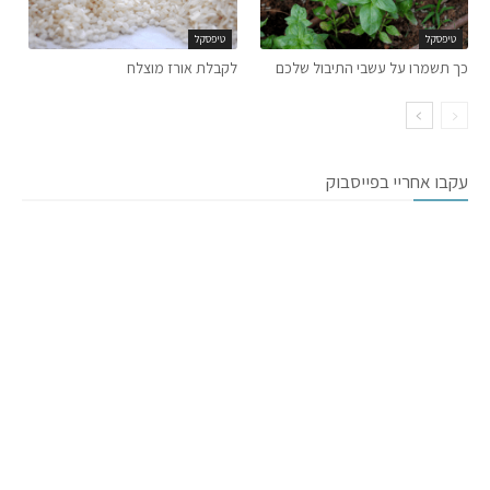
טיפסקל
טיפסקל
כך תשמרו על עשבי התיבול שלכם
לקבלת אורז מוצלח
עקבו אחריי בפייסבוק