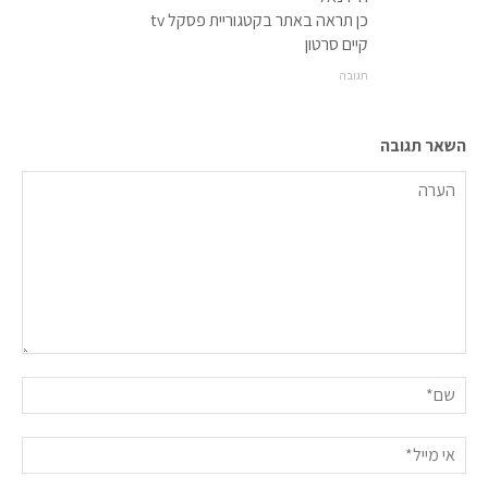
כן תראה באתר בקטגוריית פסקל tv
קיים סרטון
תגובה
השאר תגובה