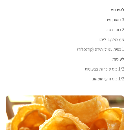
לסירופ:
3 כוסות מים
2 כוסות סוכר
מיץ מ-1/2 לימון
1 כפית עמילן תירס (קורנפלור)
לעיטור:
1/2 כוס סוכריות צבעוניות
1/2 כוס זרעי שומשום