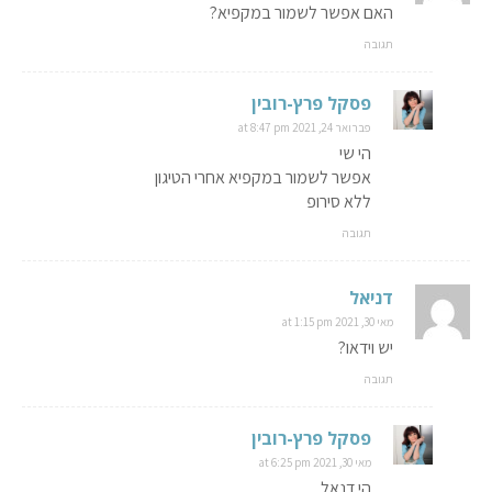
האם אפשר לשמור במקפיא?
תגובה
פסקל פרץ-רובין
פברואר 24, 2021 at 8:47 pm
הי שי
אפשר לשמור במקפיא אחרי הטיגון
ללא סירופ
תגובה
דניאל
מאי 30, 2021 at 1:15 pm
יש וידאו?
תגובה
פסקל פרץ-רובין
מאי 30, 2021 at 6:25 pm
הי דנאל