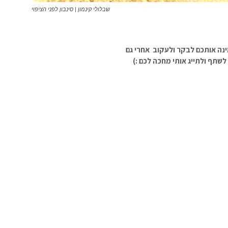
שבלולי קינמון | סינבון לפני הציפוי
ינה אותכם לבקר ולעקוב אחרי גם
שתף ולתייג אותי מחכה לכם :)