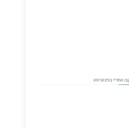
בו אחריי בפינטרסט