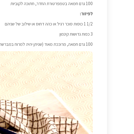
100 גרם חמאה בטמפרטורת החדר, חתוכה לקוביות
לפיזור:
1/2 1 כוסות סוכר רגיל או כהה דחוס או שילוב של שניהם
3 כפות גדושות קינמון
100 גרם חמאה, מרוככת מאוד (שניתן יהיה למרוח במברשת)