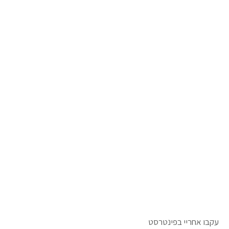
עקבו אחריי בפינטרסט