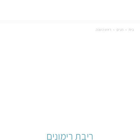
בית
חגים
ראש השנה
ריבת רימונים