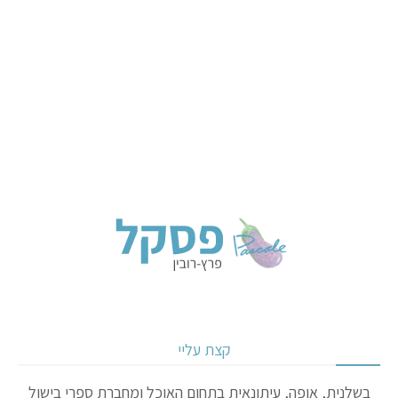
קצת עליי
בשלנית, אופה, עיתונאית בתחום האוכל ומחברת ספרי בישול