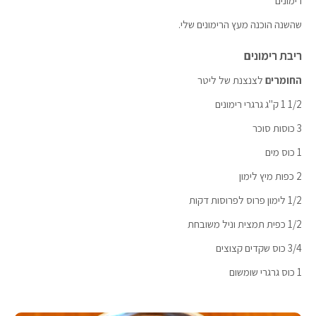
רימונים
שהשנה הוכנה מעץ הרימונים שלי.
ריבת רימונים
החומרים
לצנצנת של ליטר
1/2 1 ק"ג גרגרי רימונים
3 כוסות סוכר
1 כוס מים
2 כפות מיץ לימון
1/2 לימון פרוס לפרוסות דקות
1/2 כפית תמצית וניל משובחת
3/4 כוס שקדים קצוצים
1 כוס גרגרי שומשום