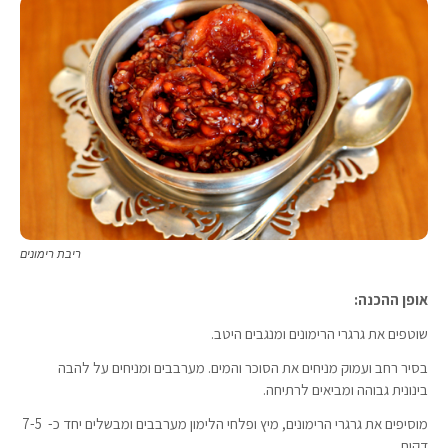
ריבת רימונים
אופן ההכנה:
שוטפים את גרגרי הרימונים ומנגבים היטב.
בסיר רחב ועמוק מניחים את הסוכר והמים. מערבבים ומניחים על להבה
בינונית גבוהה ומביאים לרתיחה.
מוסיפים את גרגרי הרימונים, מיץ ופלחי הלימון מערבבים ומבשלים יחד כ- 7-5
דקות.