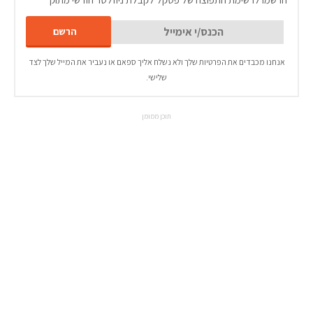
אנחנו מכבדים את הפרטיות שלך ולא נשלח אליך ספאם או נעביר את המייל שלך לצד
שלישי.
תוכן ממומן