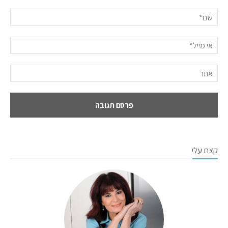
קצת עלי