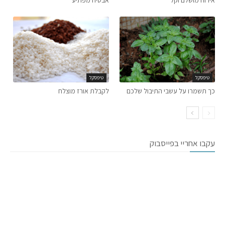
אירוח מושלם וקל
אבטיח מפתיע
טיפסקל
טיפסקל
כך תשמרו על עשבי התיבול שלכם
לקבלת אורז מוצלח
עקבו אחריי בפייסבוק