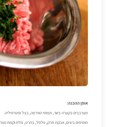
אופן ההכנה:
מערבבים בקערה בשר, תפוחי האדמה, בצל ופטרוזיליה.
מוסיפים ביצים, אבקת מרק, פלפל, בהרט, מלח וקמח מצה ו