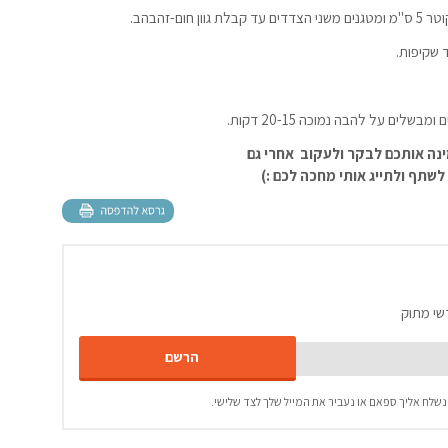
-זהבהב.
ים על להבה נמוכה 20-15 דקות.
ינה אותכם לבקר ולעקוב אחרי גם
שתף ולתייג אותי מחכה לכם :)
שי מתוק
נשלח אליך ספאם או נעביר את המייל שלך לצד שלישי.