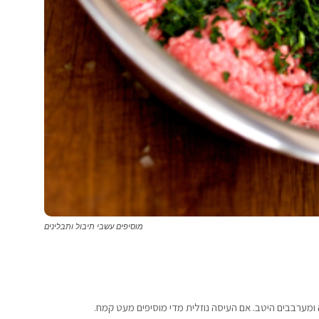
מוסיפים עשבי תיבול ותבלינים
מערבבים היטב. אם העיסה נוזלית מדי מוסיפים מעט קמח.