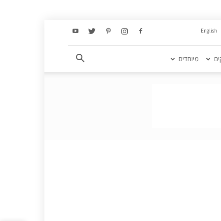
English
ים
מיוחדים