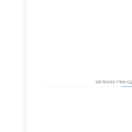
בו אחריי בפינטרסט