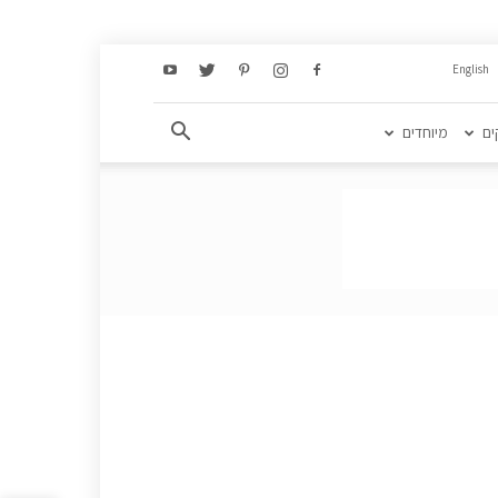
English
ים
מיוחדים