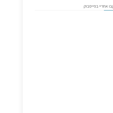
ו אחריי בפייסבוק