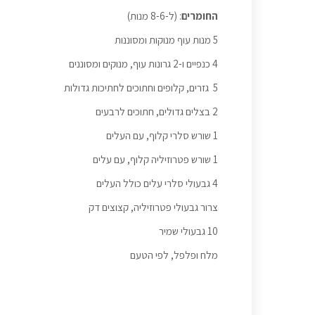
החומרים
: (ל-8-6 מנות)
5 מנות עוף מנוקות ומסוננות
4 כנפיים ו-2 גרונות עוף, מנוקים ומסוננים
5 גזרים, קלופים וחתוכים לחתיכות גדולות
2 בצלים גדולים, חתוכים לרבעים
1 שורש סלרי קלוף, עם העלים
1 שורש פטרוזיליה קלוף, עם עלים
4 גבעולי סלרי עלים כולל העלים
צרור גבעולי פטרוזיליה, קצוצים דק
10 גבעולי שמיר
מלח ופלפל, לפי הטעם