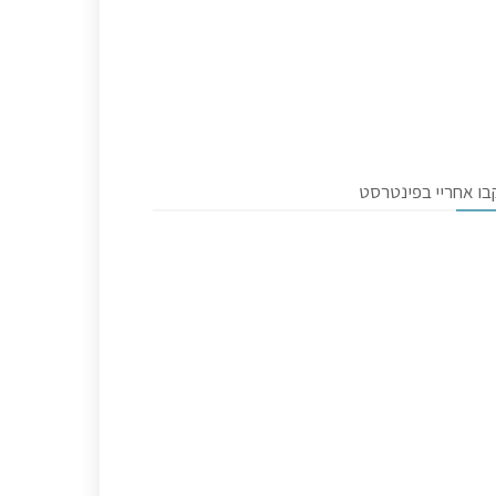
בו אחריי בפינטרסט