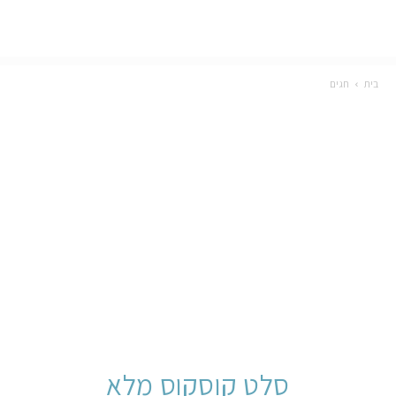
בית
חגים
סלט קוסקוס מלא