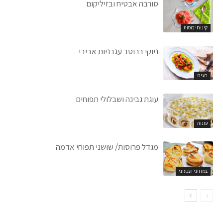
סורבה אבטיח ובזיליקום
קינוחי כוסות
ניוקי ברוטב עגבניות אביבי
חגים
עוגת גבינה ושבלולי תפוחים
עוגות
מגדל פרוסות/ שושני תפוחי אדמה
צמחוני וטבעוני