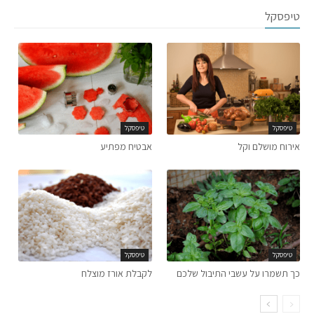
טיפסקל
טיפסקל
טיפסקל
אירוח מושלם וקל
אבטיח מפתיע
טיפסקל
טיפסקל
כך תשמרו על עשבי התיבול שלכם
לקבלת אורז מוצלח