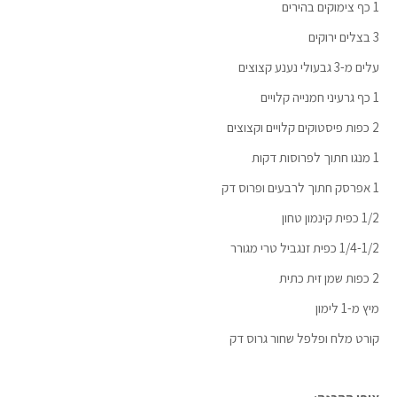
1 כף צימוקים בהירים
3 בצלים ירוקים
עלים מ-3 גבעולי נענע קצוצים
1 כף גרעיני חמנייה קלויים
2 כפות פיסטוקים קלויים וקצוצים
1 מנגו חתוך לפרוסות דקות
1 אפרסק חתוך לרבעים ופרוס דק
1/2 כפית קינמון טחון
1/4-1/2 כפית זנגביל טרי מגורר
2 כפות שמן זית כתית
מיץ מ-1 לימון
קורט מלח ופלפל שחור גרוס דק