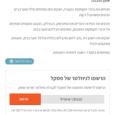
אופן ההכנה:
מניחים את גרגרי הקוסקוס בקערה, יוצקים מים מוסיפים מלח ומערבבים
מכסים ומשהים 5 דקות.
מכינים את הפירות הטריים ואו המיובשים, הבצלים, הנענע והאגוזים מוסיפים
אל גרגרי הקוסקוס המוכנים, מוסיפים תבלינים ומערבבים.
יוצקים את השמן זית ,מיץ לימון מתבלים במלח ופלפל מערבבים, טועמים
ומתקנים תיבול.
מאחסנים במקרר כשעה לספיגת הטעמים.
הרשמו לניוזלטר של פסקל
הרשמו לרשימת התפוצה של פסקל לקבלת ניוזלטר חודשי מתוק
אנחנו מכבדים את הפרטיות שלך ולא נשלח אליך ספאם או נעביר את המייל שלך לצד