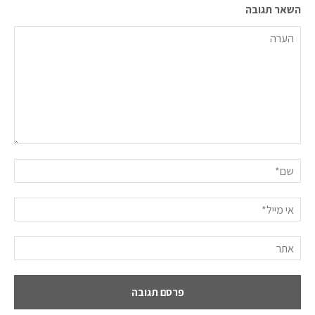
השאר תגובה