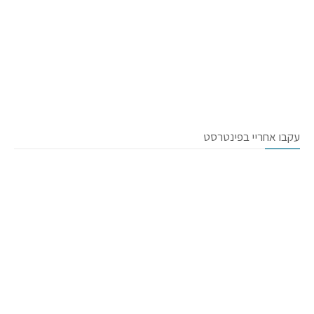
עקבו אחריי בפינטרסט