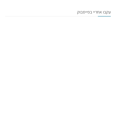
עקבו אחריי בפייסבוק