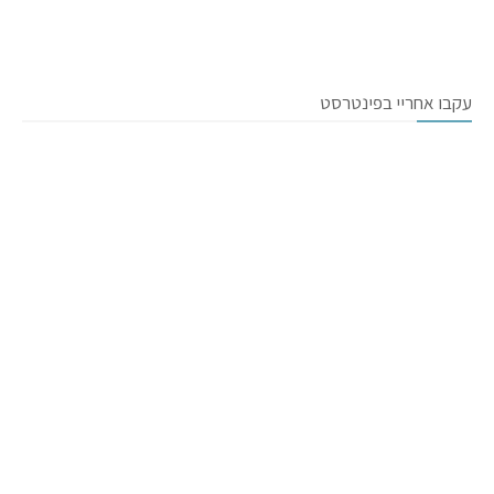
עקבו אחריי בפינטרסט