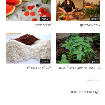
טיפסקל
טיפסקל
אירוח מושלם וקל
אבטיח מפתיע
טיפסקל
טיפסקל
כך תשמרו על עשבי התיבול שלכם
לקבלת אורז מוצלח
עקבו אחריי בפייסבוק