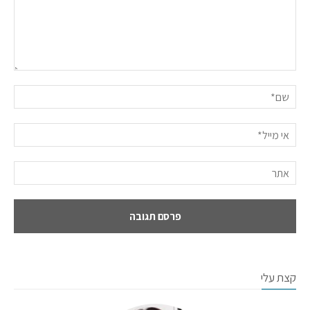
קצת עלי