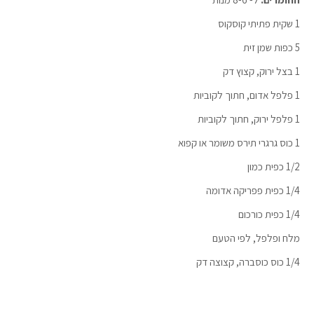
1 שקית פתיתי קוסקוס
5 כפות שמן זית
1 בצל ירוק, קצוץ דק
1 פלפל אדום, חתוך לקוביות
1 פלפל ירוק, חתוך לקוביות
1 כוס גרגרי תירס משומר או קפוא
1/2 כפית כמון
1/4 כפית פפריקה אדומה
1/4 כפית כורכום
מלח ופלפל, לפי הטעם
1/4 כוס כוסברה, קצוצה דק