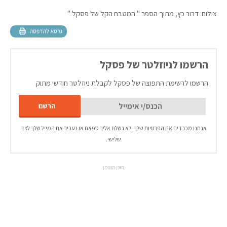
צילום: דרור כץ, מתוך הספר " המטבח הקל של פסקל "
הרשמו לניוזלטר של פסקל
הרשמו לרשימת התפוצה של פסקל לקבלת ניוזלטר חודשי מתוק
אנחנו מכבדים את הפרטיות שלך ולא נשלח אליך ספאם או נעביר את המייל שלך לצד
שלישי.
תוכן ממומן