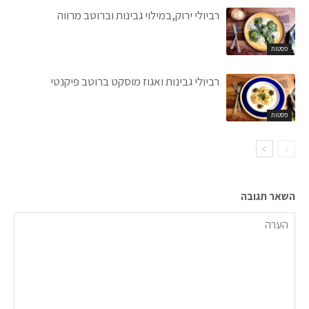
רביולי ירוק,במילוי גבינות וברוטב מרווה
פסטות
רביולי גבינות ואגוז מוסקט ברוטב פיקנטי
פסטות
השאר תגובה