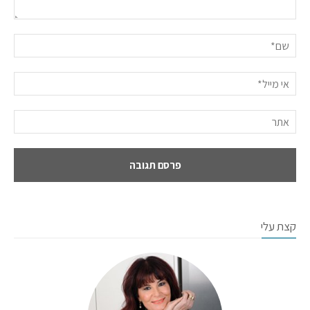
קצת עלי