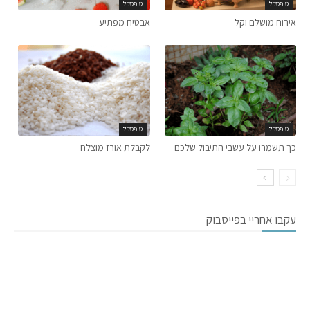
טיפסקל
טיפסקל
אירוח מושלם וקל
אבטיח מפתיע
טיפסקל
טיפסקל
כך תשמרו על עשבי התיבול שלכם
לקבלת אורז מוצלח
עקבו אחריי בפייסבוק