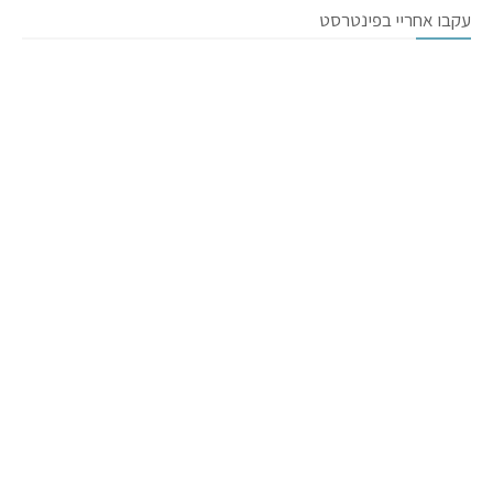
עקבו אחריי בפינטרסט