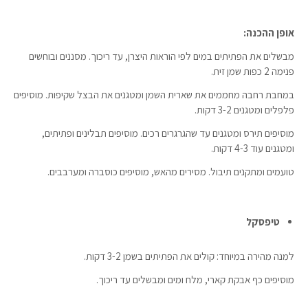
אופן ההכנה:
מבשלים את הפתיתים במים לפי הוראות היצרן, עד ריכוך. מסננים ובוחשים
פנימה 2 כפות שמן זית.
במחבת רחבה מחממים את שארית השמן ומטגנים את הבצל שקיפות. מוסיפים
פלפלים ומטגנים 3-2 דקות.
מוסיפים תירס ומטגנים עד שהגרגרים רכים. מוסיפים תבלינים ופתיתים,
ומטגנים עוד 4-3 דקות.
טועמים ומתקנים תיבול. מסירים מהאש, מוסיפים כוסברה ומערבבים.
טיפסקל
למנה מהירה במיוחד: קולים את הפתיתים בשמן 3-2 דקות.
מוסיפים כף אבקת קארי, מלח ומים ומבשלים עד ריכוך.