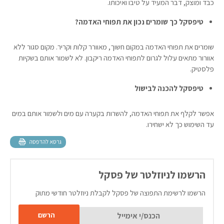
כבד ומוצק, דבר המעיד על טיבו ואיכותו.
טיפסקל כך שומרים נכון את תפוחי האדמה?
שומרים את תפוחי האדמה במקום חשוך, מאוורר קלות וקריר. מקום סגור ללא
אוורור מתאים עלול לגרום לתפוחי האדמה ריקבון. לא לשמור אותם בשקיות
פלסטיק.
טיפסקל להכנה לבישול
אפשר לקלף את תפוחי האדמה, להשרות בקערה עם מים ולשמור אותם במים
עד השימוש כך לא ישחירו.
הרשמו לניוזלטר של פסקל
הרשמו לרשימת התפוצה של פסקל לקבלת ניוזלטר חודשי מתוק