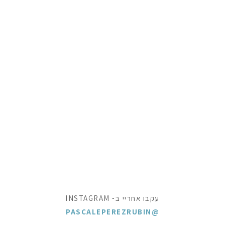
עקבו אחריי ב- INSTAGRAM
@PASCALEPEREZRUBIN