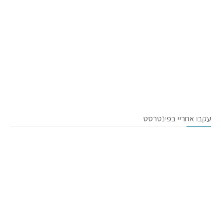
עקבו אחריי בפינטרסט