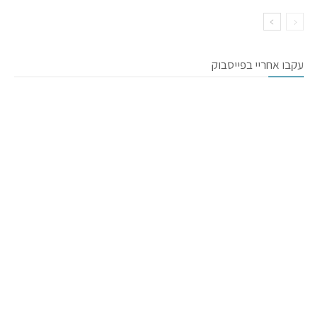
עקבו אחריי בפייסבוק