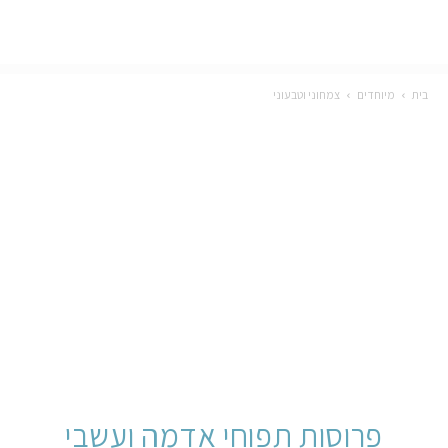
בית
מיוחדים
צמחוני וטבעוני
פרוסות תפוחי אדמה ועשבי