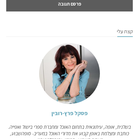
קצת עלי
פסקל פרץ-רובין
בשלנית, אופה, עיתונאית בתחום האוכל ומחברת ספרי בישול ואפייה.
כותבת ומצלמת באופן קבוע את מדורי האוכל במעריב- סופהשבוע,