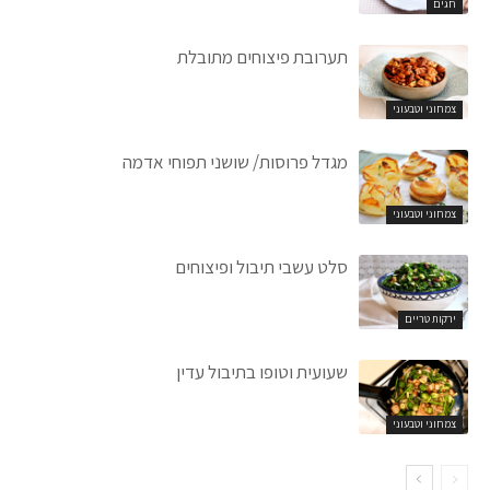
חגים
תערובת פיצוחים מתובלת
צמחוני וטבעוני
מגדל פרוסות/ שושני תפוחי אדמה
צמחוני וטבעוני
סלט עשבי תיבול ופיצוחים
ירקות טריים
שעועית וטופו בתיבול עדין
צמחוני וטבעוני