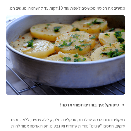
מסירים את הכיסוי וממשיכים לאפות עוד 10 דקות עד להשחמה. מגישים חם.
טיפסקל איך בוחרים תפוחי אדמה?
כשקונים תפוח אדמה יש לבדוק שהקליפה חלקה, ללא פגמים, ללא כתמים
ירוקים, חתכים ו"עיניים" נקודות שחורות ואו נבטים. תפוח אדמה אמור להיות