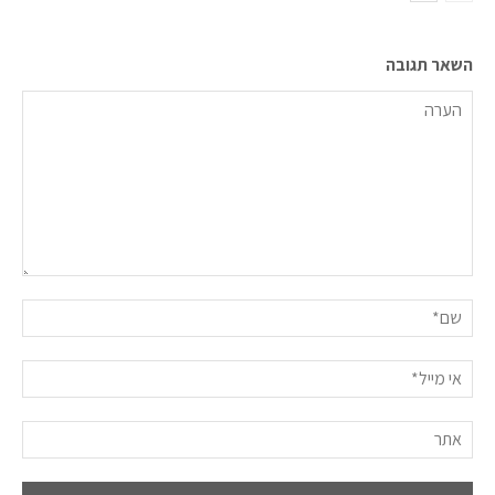
השאר תגובה