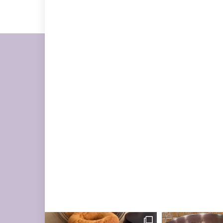
מונחות על השיש במ