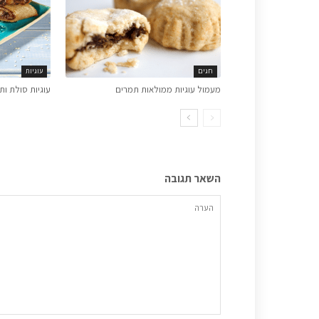
חגים
עוגיות
מעמול עוגיות ממולאות תמרים
עוגיות סולת ותמר
השאר תגובה