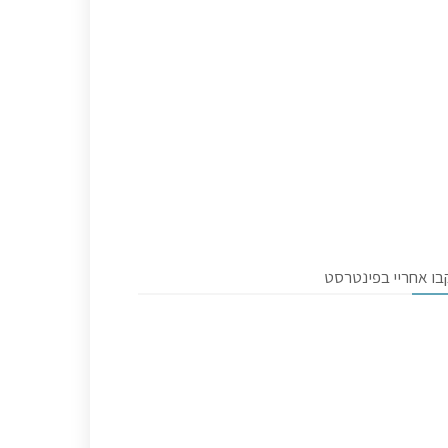
בו אחריי בפינטרסט