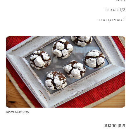
1/2 כוס סוכר
1 כוס אבקת סוכר
מתפוצצות מטעם
אופן ההכנה: