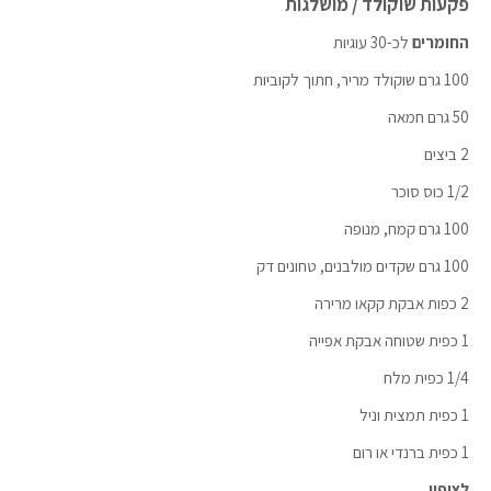
פקעות שוקולד / מושלגות
החומרים
לכ-30 עוגיות
100 גרם שוקולד מריר, חתוך לקוביות
50 גרם חמאה
2 ביצים
1/2 כוס סוכר
100 גרם קמח, מנופה
100 גרם שקדים מולבנים, טחונים דק
2 כפות אבקת קקאו מרירה
1 כפית שטוחה אבקת אפייה
1/4 כפית מלח
1 כפית תמצית וניל
1 כפית ברנדי או רום
לציפוי