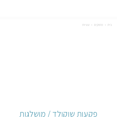
בית
מתוקים
עוגיות
פקעות שוקולד / מושלגות