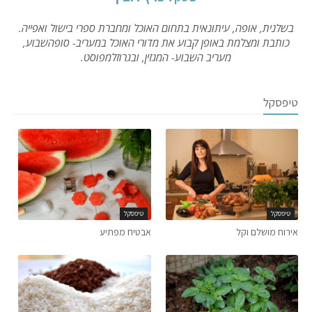
בשלנית, אופה, עיתונאית בתחום האוכל ומחברת ספרי בישול ואפייה.
כותבת ומצלמת באופן קבוע את מדורי האוכל במעריב- סופהשבוע,
מעריב השבוע- המגזין, ובגרוזלמפוסט.
טיפסקל
טיפסקל
טיפסקל
אירוח מושלם וקל
אבטיח מפתיע