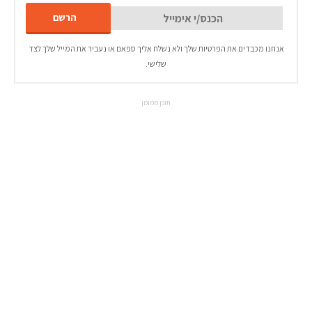
אנחנו מכבדים את הפרטיות שלך ולא נשלח אליך ספאם או נעביר את המייל שלך לצד
שלישי.
תוכן ממומן