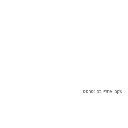
עקבו אחריי בפינטרסט