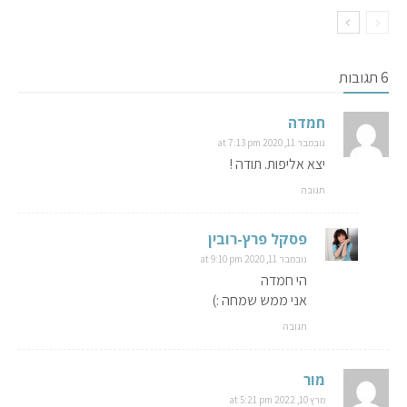
6 תגובות
חמדה
נובמבר 11, 2020 at 7:13 pm
יצא אליפות. תודה !
תגובה
פסקל פרץ-רובין
נובמבר 11, 2020 at 9:10 pm
הי חמדה
אני ממש שמחה :)
תגובה
מור
מרץ 10, 2022 at 5:21 pm