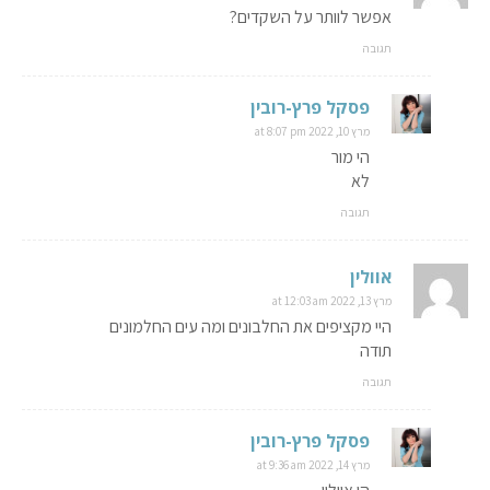
אפשר לוותר על השקדים?
תגובה
פסקל פרץ-רובין
מרץ 10, 2022 at 8:07 pm
הי מור
לא
תגובה
אוולין
מרץ 13, 2022 at 12:03 am
היי מקציפים את החלבונים ומה עים החלמונים
תודה
תגובה
פסקל פרץ-רובין
מרץ 14, 2022 at 9:36 am