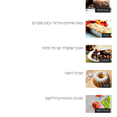
עוגות שוקלד
עוגת שזיפים ופירורי בצק שקדים
עוגות
חטיף שוקולד וקרמל מלוח
מתוקים
טורט לימוני
עוגות
סורבה אבטיח ובזיליקום
קינוחי כוסות