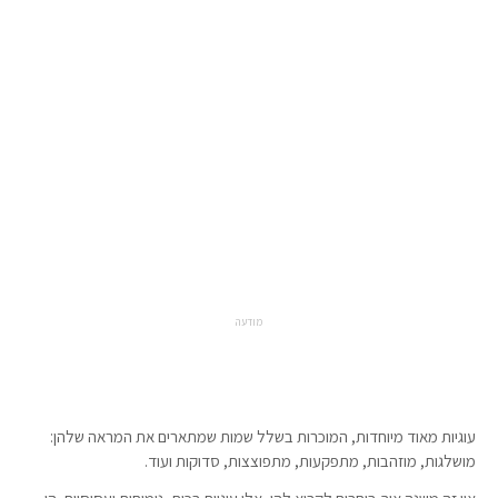
מודעה
עוגיות מאוד מיוחדות, המוכרות בשלל שמות שמתארים את המראה שלהן:
מושלגות, מוזהבות, מתפקעות, מתפוצצות, סדוקות ועוד.