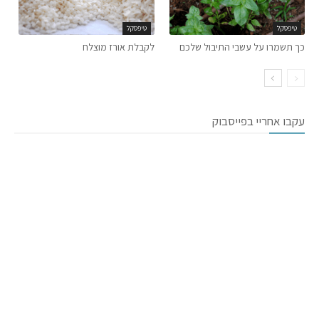
טיפסקל
טיפסקל
כך תשמרו על עשבי התיבול שלכם
לקבלת אורז מוצלח
עקבו אחריי בפייסבוק