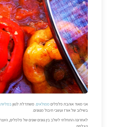
אני מאוד אוהבת פלפלים
ממולאים.
משתדלת לגוון
במליות
מ
בשילוב של אורז ועשבי תיבול מגוונים.
לאחרונה התחלתי לשלב בין גוונים שונים של פלפלים, היוצר
הצלחת.