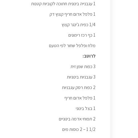
1 עגבנייה בינונית חתוכה לקוביות קטנות
1 פלפל אדום חריף קצוץ דק
1/4 כפית ג'ינגר קצוץ
1 כף רכז רימונים
מלח ופלפל שחור לפי הטעם
לרוטב:
3 כפות שמן זית
3 עגבניות בינוניות
2 כפות רסק עגבניות
1 פלפל אדום חריף
1 בצל בינוני
2 תפוחי אדמה בינוניים
1/2 1 – 2 כוסות מים