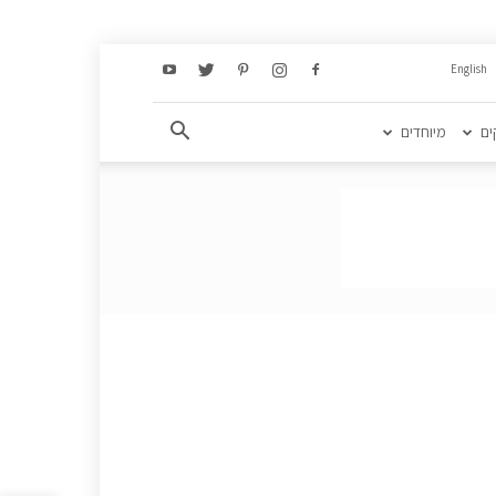
English
ים
מיוחדים