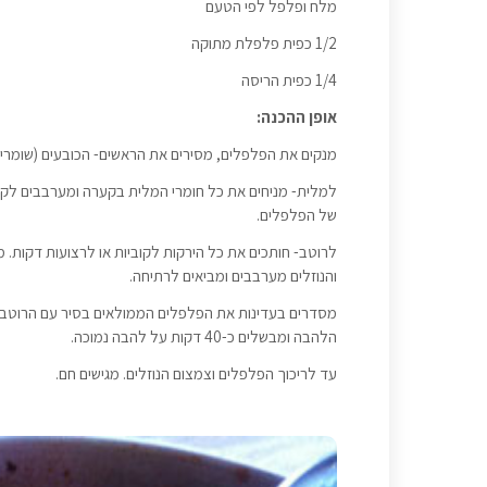
מלח ופלפל לפי הטעם
1/2 כפית פלפלת מתוקה
1/4 כפית הריסה
אופן ההכנה:
מנקים את הפלפלים, מסירים את הראשים- הכובעים (שומרים 
למלית- מניחים את כל חומרי המלית בקערה ומערבבים לק
של הפלפלים.
לרוטב- חותכים את כל הירקות לקוביות או לרצועות דקות. 
והנוזלים מערבבים ומביאים לרתיחה.
מסדרים בעדינות את הפלפלים הממולאים בסיר עם הרוטב ב
הלהבה ומבשלים כ-40 דקות על להבה נמוכה.
עד לריכוך הפלפלים וצמצום הנוזלים. מגישים חם.