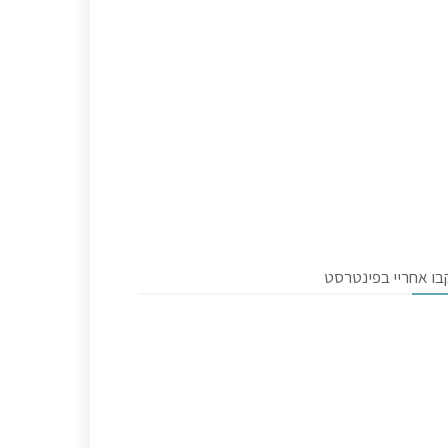
בו אחריי בפינטרסט