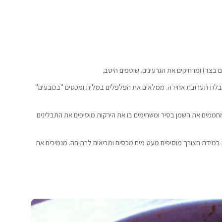
בצד) ומרחיקים את הגרעינים. שוטפים היטב.
בלת תערובת אחידה. ממלאים את הפלפלים במלית ומכסים "בכובעים"
מחממים את השמן בסיר ומשחימים בו את הירקות מוסיפים את התבלינים
מידת הצורך מוסיפים מעט מים מכסים ומביאים לרתיחה. מנמיכים את