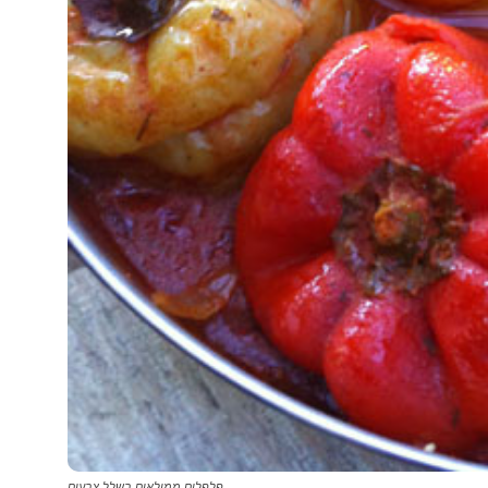
פלפלים ממולאים בשלל צבעים