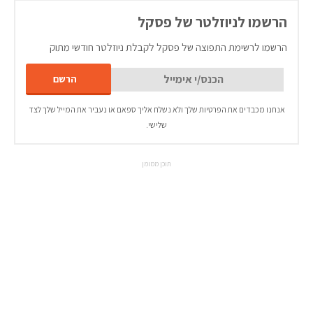
הרשמו לניוזלטר של פסקל
הרשמו לרשימת התפוצה של פסקל לקבלת ניוזלטר חודשי מתוק
אנחנו מכבדים את הפרטיות שלך ולא נשלח אליך ספאם או נעביר את המייל שלך לצד
שלישי.
תוכן ממומן