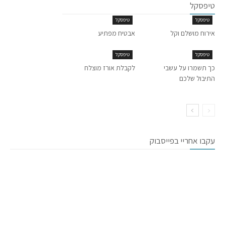
טיפסקל
טיפסקל
טיפסקל
אירוח מושלם וקל
אבטיח מפתיע
טיפסקל
טיפסקל
כך תשמרו על עשבי
לקבלת אורז מוצלח
התיבול שלכם
עקבו אחריי בפייסבוק