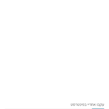
עקבו אחריי בפינטרסט