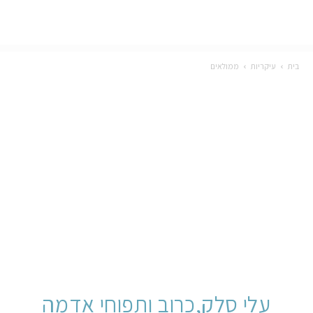
בית
עיקריות
ממולאים
עלי סלק,כרוב ותפוחי אדמה