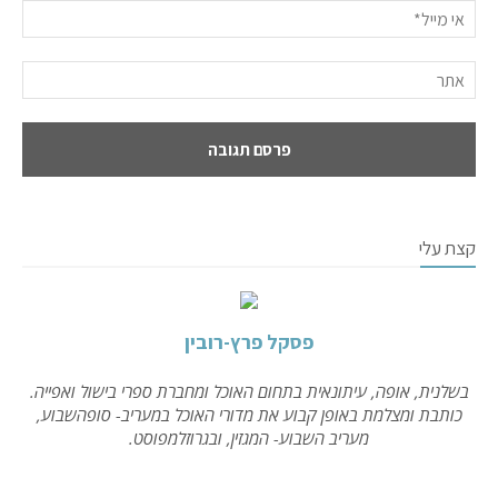
קצת עלי
פסקל פרץ-רובין
בשלנית, אופה, עיתונאית בתחום האוכל ומחברת ספרי בישול ואפייה.
כותבת ומצלמת באופן קבוע את מדורי האוכל במעריב- סופהשבוע,
מעריב השבוע- המגזין, ובגרוזלמפוסט.