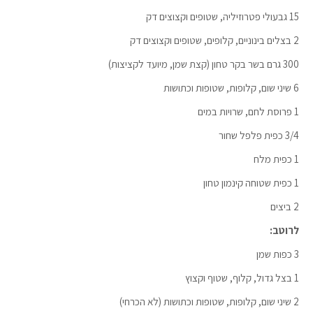
15 גבעולי פטרוזיליה, שטופים וקצוצים דק
2 בצלים בינוניים, קלופים, שטופים וקצוצים דק
300 גרם בשר בקר טחון (קצת שמן, מיועד לקציצות)
6 שיני שום, קלופות, שטופות וכתושות
1 פרוסת לחם, שרויות במים
3/4 כפית פלפל שחור
1 כפית מלח
1 כפית שטוחה קינמון טחון
2 ביצים
לרוטב:
3 כפות שמן
1 בצל גדול, קלוף, שטוף וקצוץ
2 שיני שום, קלופות, שטופות וכתושות (לא הכרחי)