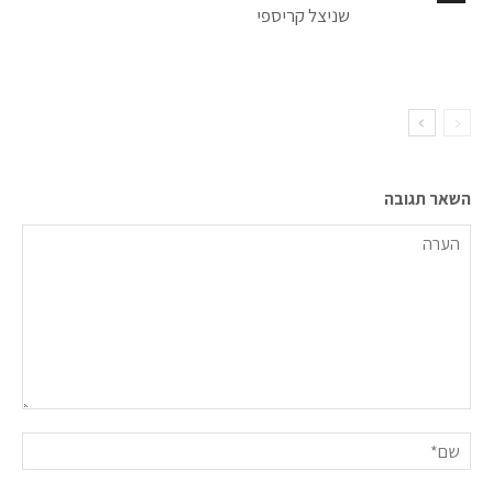
שניצל קריספי
השאר תגובה