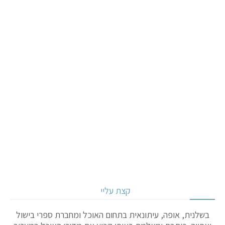
קצת עליי
בשלנית, אופה, עיתונאית בתחום האוכל ומחברת ספרי בישול