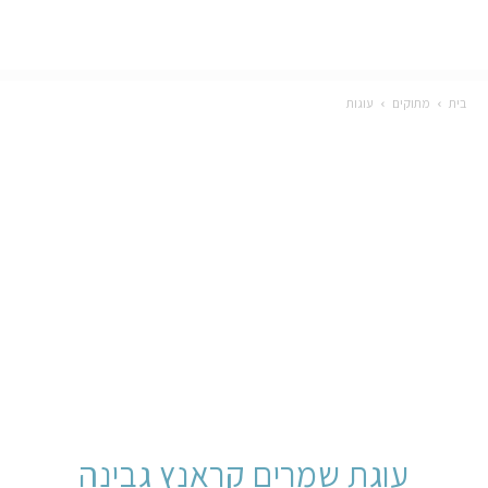
בית
מתוקים
עוגות
עוגת שמרים קראנץ גבינה