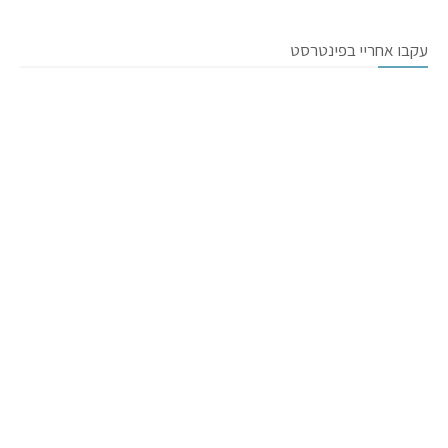
עקבו אחריי בפינטרסט