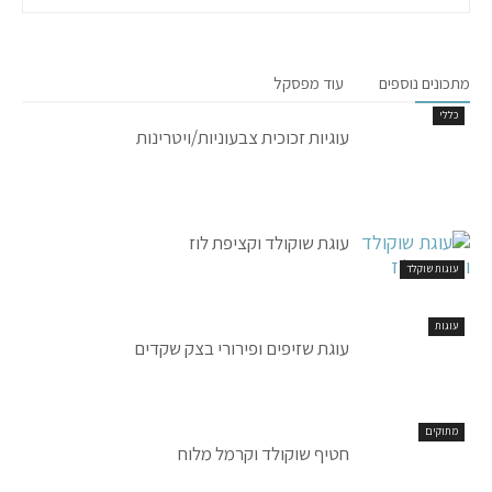
מתכונים נוספים
עוד מפסקל
כללי
עוגיות זכוכית צבעוניות/ויטרינות
עוגת שוקולד וקציפת לוז
עוגות שוקלד
עוגות
עוגת שזיפים ופירורי בצק שקדים
מתוקים
חטיף שוקולד וקרמל מלוח