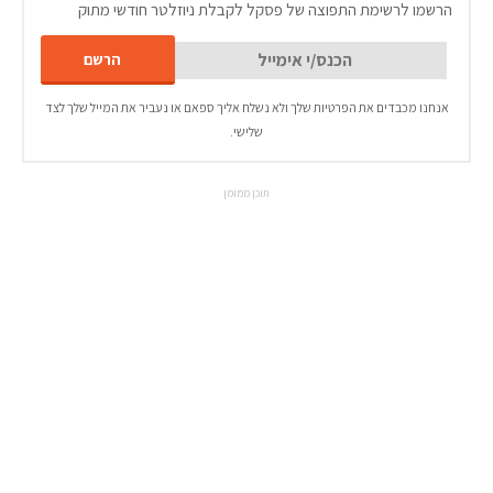
הרשמו לרשימת התפוצה של פסקל לקבלת ניוזלטר חודשי מתוק
אנחנו מכבדים את הפרטיות שלך ולא נשלח אליך ספאם או נעביר את המייל שלך לצד
שלישי.
תוכן ממומן