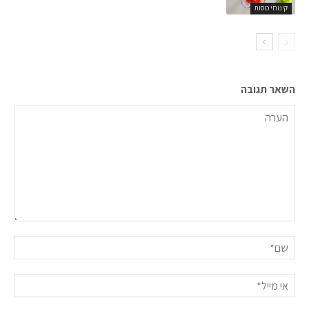
קינוחי כוסות
השאר תגובה