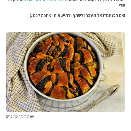
שלי
ואם הכנתם?! אל תשכחו לשתף ולתייג אותי מחכה לכם :)
עוגת רוגלך מחוברים