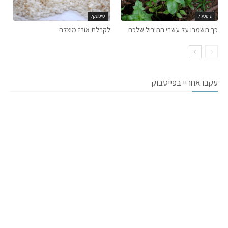
טיפסקל
טיפסקל
כך תשמרו על עשבי התיבול שלכם
לקבלת אורז מוצלח
עקבו אחריי בפייסבוק