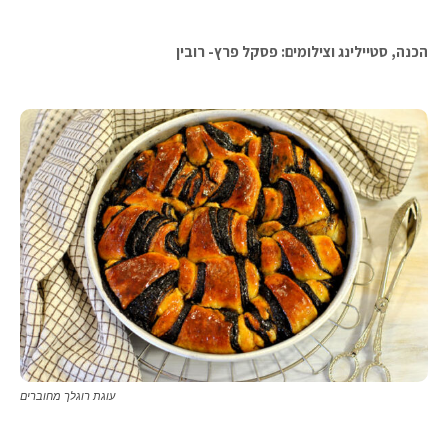
הכנה, סטיילינג וצילומים: פסקל פרץ- רובין
עוגת רוגלך מחוברים