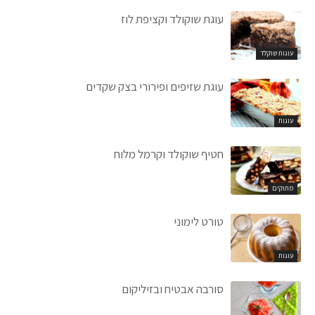
עוגת שוקולד וקציפת לוז
עוגות שוקלד
עוגת שזיפים ופירורי בצק שקדים
עוגות
חטיף שוקולד וקרמל מלוח
מתוקים
טורט לימוני
עוגות
סורבה אבטיח ובזיליקום