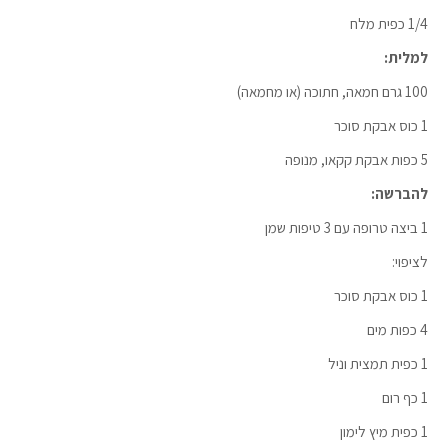
1/4 כפית מלח
למלית:
100 גרם חמאה, חתוכה (או מחמאה)
1 כוס אבקת סוכר
5 כפות אבקת קקאו, מנופה
להברשה:
1 ביצה טרופה עם 3 טיפות שמן
לציפוי:
1 כוס אבקת סוכר
4 כפות מים
1 כפית תמצית וניל
1 כף רום
1 כפית מיץ לימון