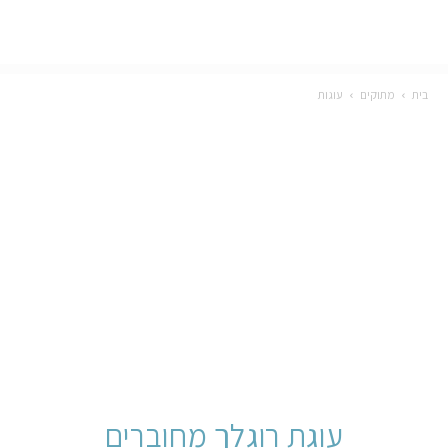
בית
מתוקים
עוגות
עוגת רוגלך מחוברים