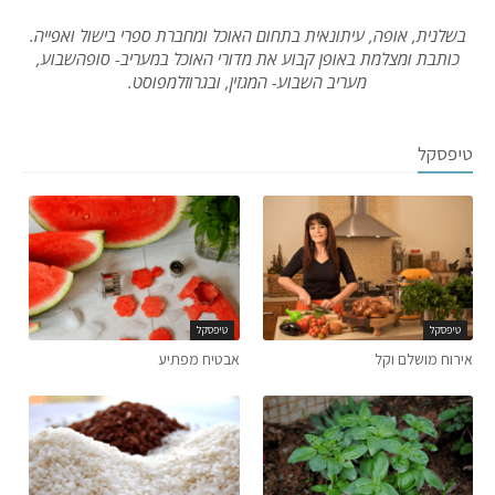
בשלנית, אופה, עיתונאית בתחום האוכל ומחברת ספרי בישול ואפייה.
כותבת ומצלמת באופן קבוע את מדורי האוכל במעריב- סופהשבוע,
מעריב השבוע- המגזין, ובגרוזלמפוסט.
טיפסקל
טיפסקל
טיפסקל
אירוח מושלם וקל
אבטיח מפתיע