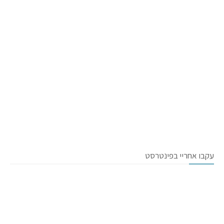
עקבו אחריי בפינטרסט