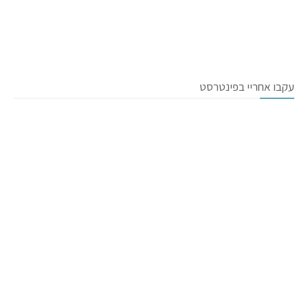
עקבו אחריי בפינטרסט