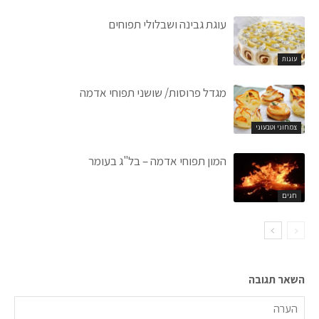
עוגת גבינה ושבלולי תפוחים
עוגות
מגדל פרוסות/ שושני תפוחי אדמה
צמחוני וטבעוני
המון תפוחי אדמה – בל"ג בעומר
חגים
השאר תגובה