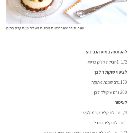
עוגה גדולה ועוגה אישית מכילות משלוח מנות קליק בתוכן
להפתעה במוס הגבינה:
1/2 -1חבילת קליק כריות
לציפוי שוקולד לבן:
150 גרם שמנת מתוקה
200 גרם שוקולד לבן
לעיטור:
1/4 חבילת קליק קורנפלקס
1 חבילת קליק חום לבן
1/2 – חבילת קליק סוכריות קופצות ופצפוצים גרוס גס