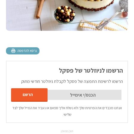
הרשמו לניוזלטר של פסקל
הרשמו לרשימת התפוצה של פסקל לקבלת ניוזלטר חודשי מתוק
אנחנו מכבדים את הפרטיות שלך ולא נשלח אליך ספאם או נעביר את המייל שלך לצד
שלישי.
תוכן ממומן