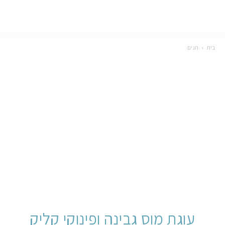
בית
חגים
עוגת מוס גבינה ופינוקי קליק