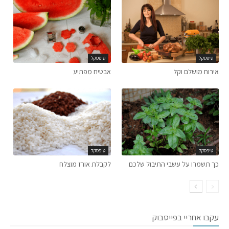
טיפסקל
טיפסקל
אירוח מושלם וקל
אבטיח מפתיע
טיפסקל
טיפסקל
כך תשמרו על עשבי התיבול שלכם
לקבלת אורז מוצלח
עקבו אחריי בפייסבוק