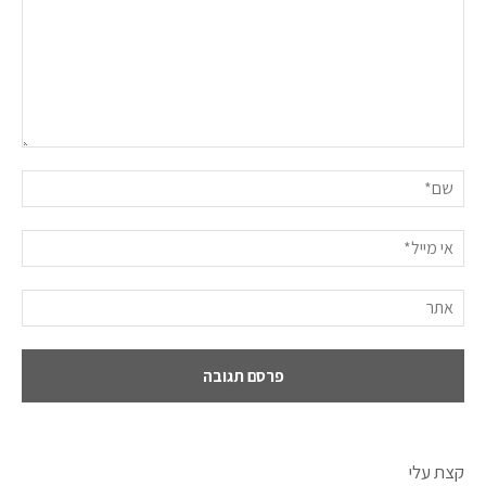
קצת עלי