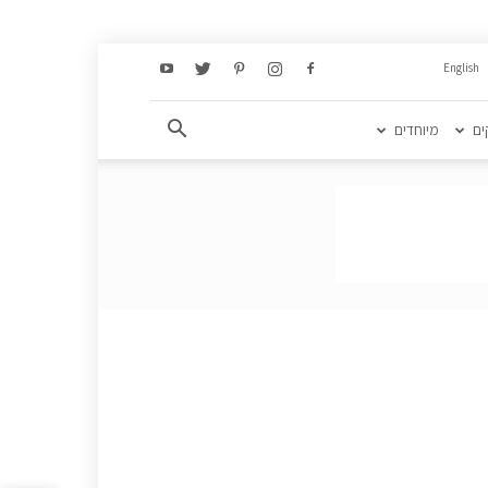
English
ים
מיוחדים