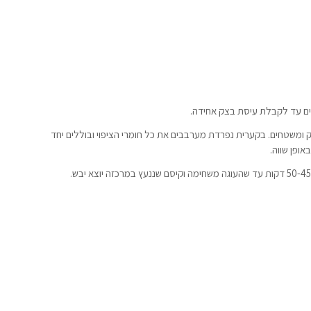
ם עד לקבלת עיסת בצק אחידה.
ומשטחים. בקערית נפרדת מערבבים את כל חומרי הציפוי ובוללים יחד
ופן שווה.