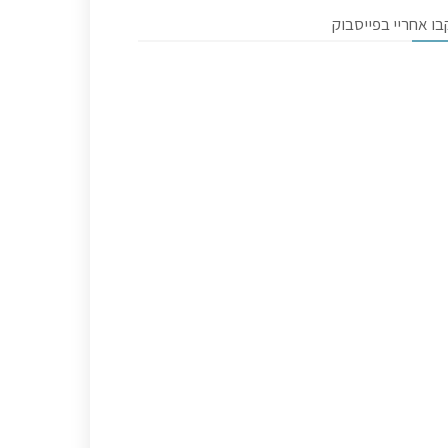
ו אחריי בפייסבוק