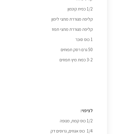
1/2 כפית קינמון
קליפה מגוררת מחצי לימון
קליפה מגוררת מחצי תפוז
1 כוס סוכר
50 גרם רסק תפוחים
3-2 כפות מיץ תפוזים
לציפוי:
1/2 כוס קמח, מנופה
1/4 כוס אגוזים, גרוסים דק