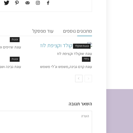
מתכונים נוספים
עוד מפסקל
עוגות
עוגות שוקלד
עוגת שזיפים ופ
עוגת שוקולד וקציפת לוז
כללי
עוגות
עוגת קרם גבינה,משמש וג'לי משמש
עוגת גבינה ושב
השאר תגובה