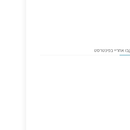
בו אחריי בפינטרסט