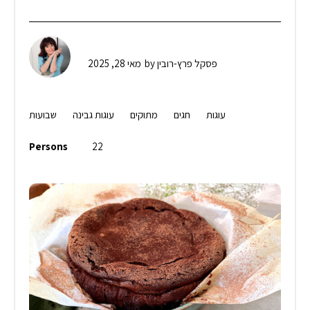
פסקל פרץ-רובין
by
מאי 28, 2025
עוגות
חגים
מתוקים
עוגות גבינה
שבועות
Persons
22