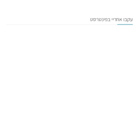
עקבו אחריי בפינטרסט