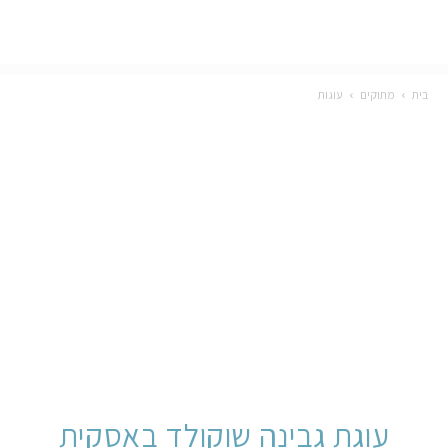
בית
מתוקים
עוגות
עוגת גבינה שוקולד באסקית