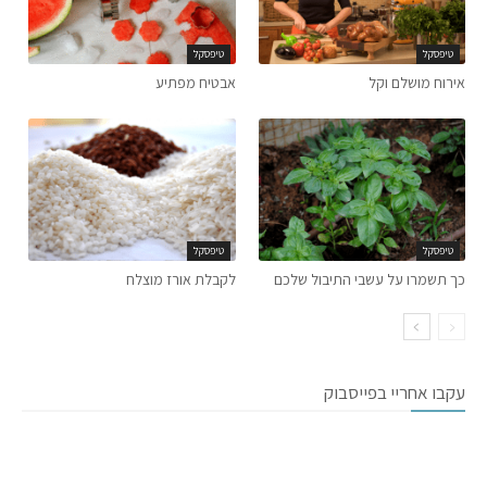
טיפסקל
טיפסקל
אירוח מושלם וקל
אבטיח מפתיע
טיפסקל
טיפסקל
כך תשמרו על עשבי התיבול שלכם
לקבלת אורז מוצלח
עקבו אחריי בפייסבוק