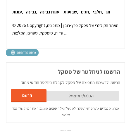
חג
,
חלבי
,
חגים
,
שבועות
,
עוגת גבינה
,
גבינה
,
עוגות
© 2026 Copyright האתר הקולינרי של פסקל פרץ-רובין | מתכונים,
עדות, טיפסקל, ספרים, המלצות ....
הרשמו לניוזלטר של פסקל
הרשמו לרשימת התפוצה של פסקל לקבלת ניוזלטר חודשי מתוק
אנחנו מכבדים את הפרטיות שלך ולא נשלח אליך ספאם או נעביר את המייל שלך לצד
שלישי.