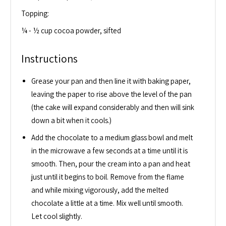
Topping:
¼ - ½ cup cocoa powder, sifted
Instructions
Grease your pan and then line it with baking paper,
leaving the paper to rise above the level of the pan
(the cake will expand considerably and then will sink
down a bit when it cools.)
Add the chocolate to a medium glass bowl and melt
in the microwave a few seconds at a time until it is
smooth. Then, pour the cream into a pan and heat
just until it begins to boil. Remove from the flame
and while mixing vigorously, add the melted
chocolate a little at a time. Mix well until smooth.
Let cool slightly.