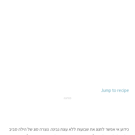
Jump to recipe
מודעה
כידוע אי אפשר לחגוג את שבועות ללא עוגת גבינה. נוצרה סוג של הילה סביב