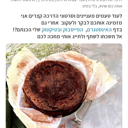
אותה כמו שהיא, בלי בסיס.
לעוד טעמים מעניינים וסרטוני הדרכה קצרים אני
מזמינה אותכם לבקר ולעקוב אחרי גם
בדף
האינסטגרם
,
הפייסבוק
ובטיקטוק
שלי הכנתם?!
אל תשכחו לשתף ולתייג אותי מחכה לכם