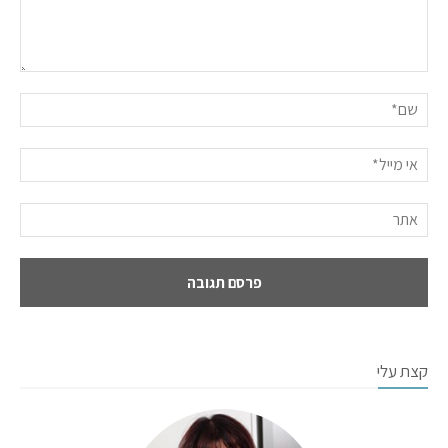
קצת עלי