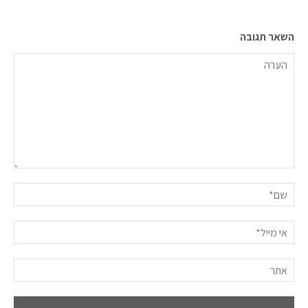
השאר תגובה