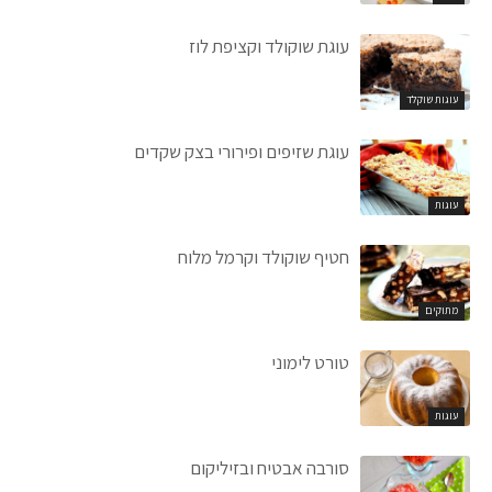
עוגת שוקולד וקציפת לוז
עוגות שוקלד
עוגת שזיפים ופירורי בצק שקדים
עוגות
חטיף שוקולד וקרמל מלוח
מתוקים
טורט לימוני
עוגות
סורבה אבטיח ובזיליקום