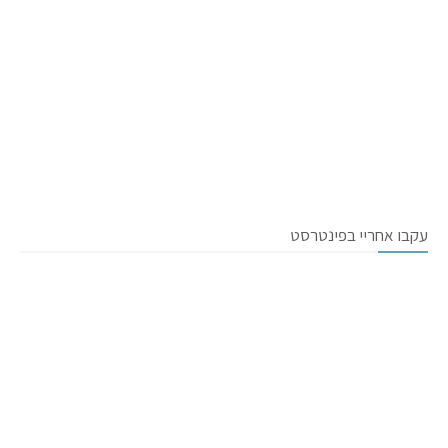
עקבו אחריי בפינטרסט