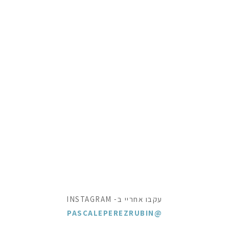
עקבו אחריי ב- INSTAGRAM
@PASCALEPEREZRUBIN