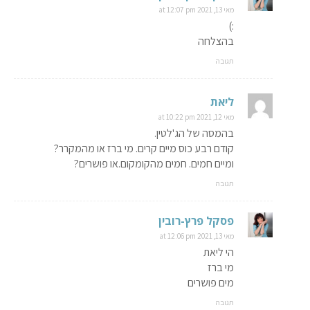
מאי 13, 2021 at 12:07 pm
:)
בהצלחה
תגובה
ליאת
מאי 12, 2021 at 10:22 pm
בהמסה של הג'לטין.
קודם רבע כוס מיים קרים. מי ברז או מהמקרר?
ומיים חמים. חמים מהקומקום.או פושרים?
תגובה
פסקל פרץ-רובין
מאי 13, 2021 at 12:06 pm
הי ליאת
מי ברז
מים פושרים
תגובה