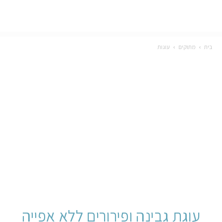
בית
מתוקים
עוגות
עוגת גבינה ופירורים ללא אפייה