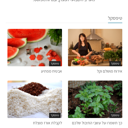
טיפסקל
טיפסקל
טיפסקל
אירוח מושלם וקל
אבטיח מפתיע
טיפסקל
טיפסקל
כך תשמרו על עשבי התיבול שלכם
לקבלת אורז מוצלח