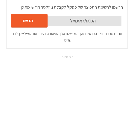
הרשמו לרשימת התפוצה של פסקל לקבלת ניוזלטר חודשי מתוק
אנחנו מכבדים את הפרטיות שלך ולא נשלח אליך ספאם או נעביר את המייל שלך לצד
שלישי.
תוכן ממומן