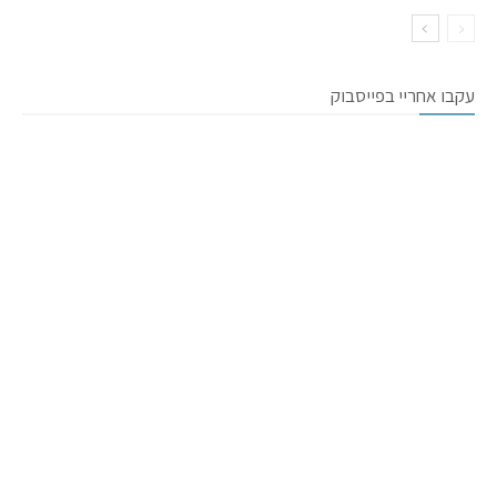
עקבו אחריי בפייסבוק