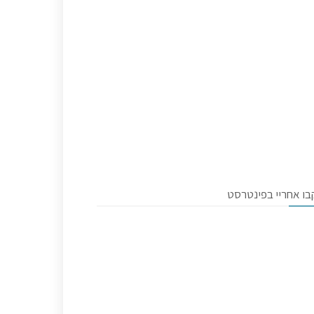
בו אחריי בפינטרסט