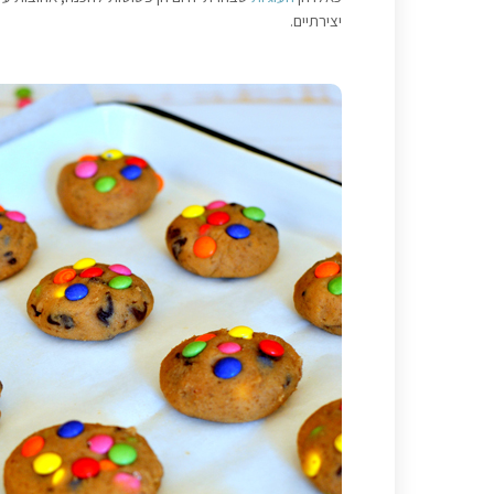
יצירתיים.