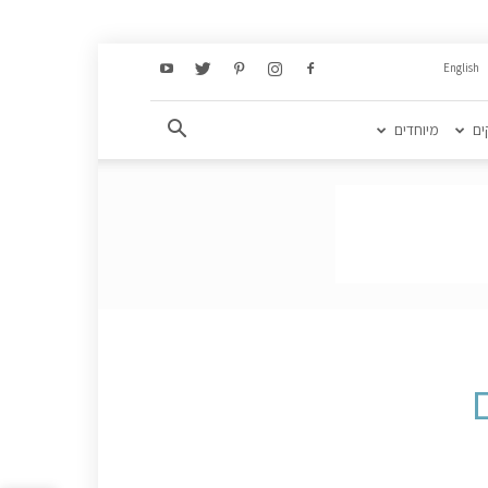
English
ים
מיוחדים