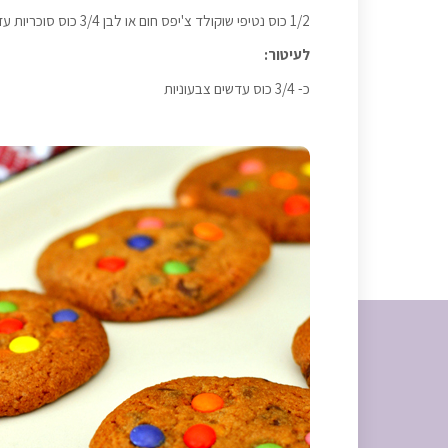
1/2 כוס נטיפי שוקולד צ'יפס חום או לבן 3/4 כוס סוכריות עדשים צבעוניות קטנות
לעיטור:
כ- 3/4 כוס עדשים צבעוניות