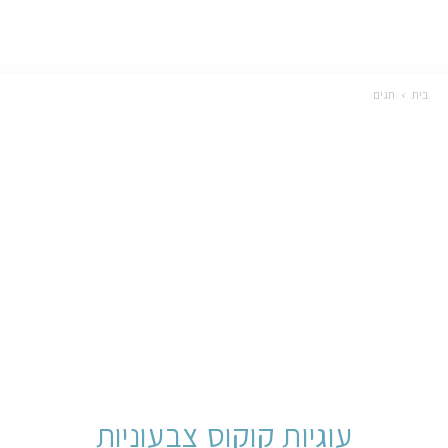
בית
חגים
עוגיות קוקוס צבעוניות