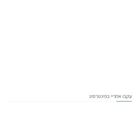
עקבו אחריי בפינטרסט