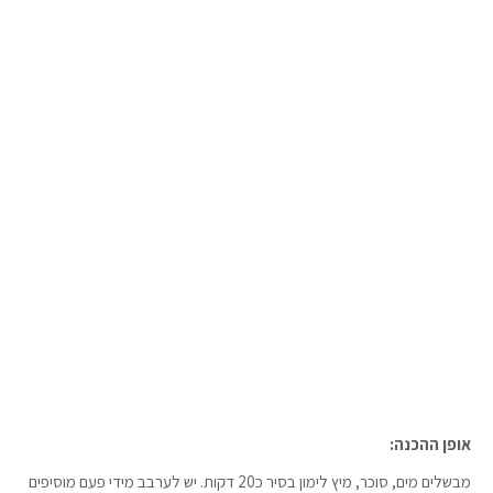
אופן ההכנה:
מבשלים מים, סוכר, מיץ לימון בסיר כ20 דקות. יש לערבב מידי פעם מוסיפים