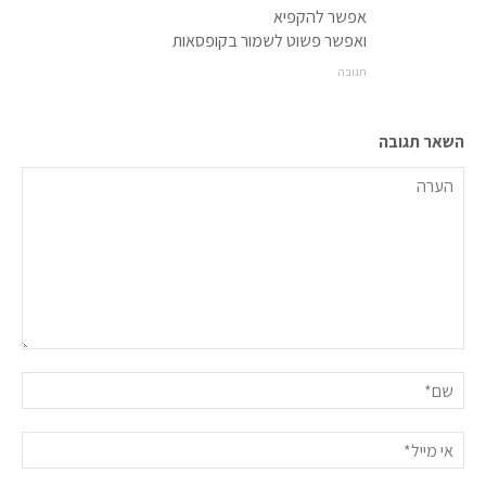
אפשר להקפיא
ואפשר פשוט לשמור בקופסאות
תגובה
השאר תגובה