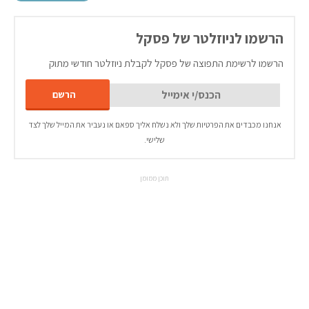
הרשמו לניוזלטר של פסקל
הרשמו לרשימת התפוצה של פסקל לקבלת ניוזלטר חודשי מתוק
אנחנו מכבדים את הפרטיות שלך ולא נשלח אליך ספאם או נעביר את המייל שלך לצד
שלישי.
תוכן ממומן