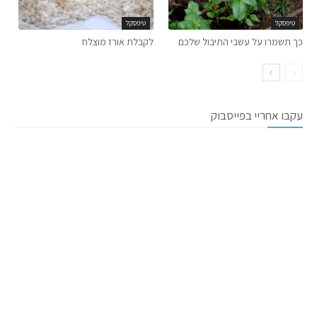
טיפסקל
טיפסקל
כך תשמרו על עשבי התיבול שלכם
לקבלת אורז מוצלח
עקבו אחריי בפייסבוק