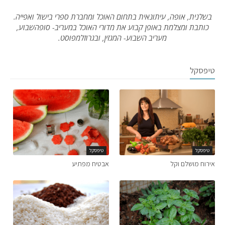
בשלנית, אופה, עיתונאית בתחום האוכל ומחברת ספרי בישול ואפייה.
כותבת ומצלמת באופן קבוע את מדורי האוכל במעריב- סופהשבוע,
מעריב השבוע- המגזין, ובגרוזלמפוסט.
טיפסקל
טיפסקל
טיפסקל
אירוח מושלם וקל
אבטיח מפתיע