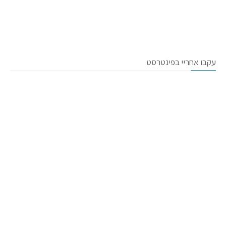
עקבו אחריי בפינטרסט