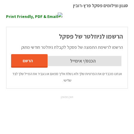
סגנון וצילומים פסקל פרץ-רובין
הרשמו לניוזלטר של פסקל
הרשמו לרשימת התפוצה של פסקל לקבלת ניוזלטר חודשי מתוק
אנחנו מכבדים את הפרטיות שלך ולא נשלח אליך ספאם או נעביר את המייל שלך לצד
שלישי.
תוכן ממומן