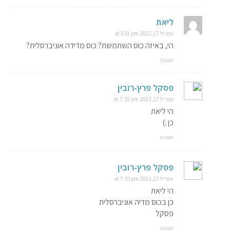
ליאת
אפריל 17, 2022 at 5:51 pm
הי, באיזה כוס השתמשת? כוס מדידה אוניברסלית?
תגובה
פסקל פרץ-רובין
אפריל 17, 2022 at 7:32 pm
הי ליאת
כן :)
תגובה
פסקל פרץ-רובין
אפריל 17, 2022 at 7:33 pm
הי ליאת
כן בכוס מדיה אוניברסלית
פסקל
תגובה