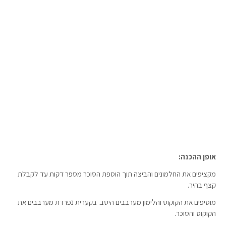
אופן ההכנה:
מקציפים את החלמונים והביצה תוך הוספת הסוכר מספר דקות עד לקבלת
קצף בהיר.
מוסיפים את הקוקוס והלימון מערבבים היטב. בקערית נפרדת מערבבים את
הקוקוס והסוכר.