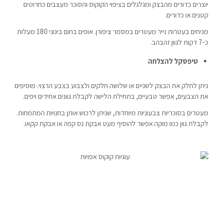
יוצרים כדורים מהבצק ומגלגלים בציפוי הקוקוס והסוכר מעצבים כחרוטים
קטנים או כדורים.
מניחים בעטרות נייר מעטרים במסמר ציפורן. אופים בחום בינוני 180 מעלות
כ-7 דקות לגוון זהבהב.
טיפסקל להצלחה
ניתן לחלק את הבצק לשניים או שלושה חלקים ולצבוע בצבע הרצוי. מוסיפים
את הצבעים, אפשר טבעיים, בתחילת הלישה לקבלת גוונים אחידים ויפים.
מעטרים בסוכריות צבעוניות מיוחדות, שניתן לרכוש אותן בחנויות המתמחות.
לקבלת גוון כמו מוקה אפשר להוסיף מעט אבקת נס קפה או אבקת קקאו.