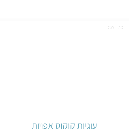
בית
חגים
עוגיות קוקוס אפויות