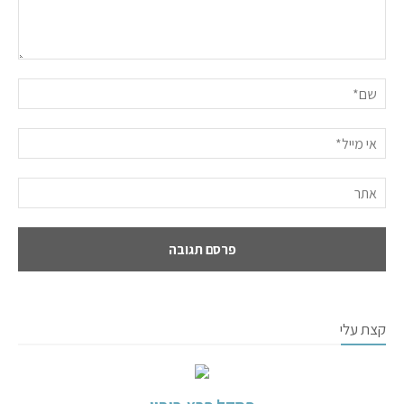
קצת עלי