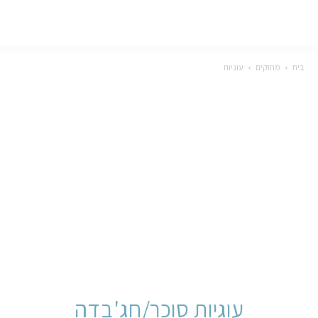
בית
מתוקים
עוגיות
עוגיות סוכר/חג'בדה