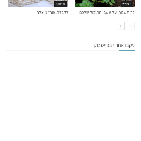
טיפסקל
טיפסקל
כך תשמרו על עשבי התיבול שלכם
לקבלת אורז מוצלח
עקבו אחריי בפייסבוק