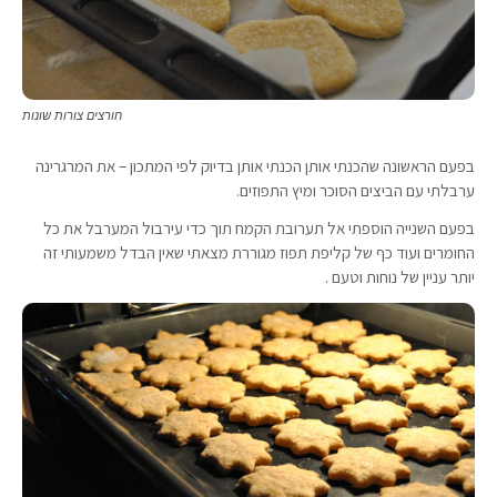
חורצים צורות שונות
בפעם הראשונה שהכנתי אותן הכנתי אותן בדיוק לפי המתכון – את המרגרינה
ערבלתי עם הביצים הסוכר ומיץ התפוזים.
בפעם השנייה הוספתי אל תערובת הקמח תוך כדי עירבול המערבל את כל
החומרים ועוד כף של קליפת תפוז מגוררת מצאתי שאין הבדל משמעותי זה
יותר עניין של נוחות וטעם .