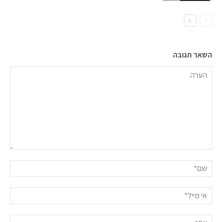
השאר תגובה