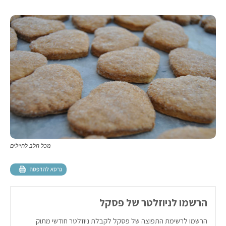
מכל הלב לחיילים
הרשמו לניוזלטר של פסקל
הרשמו לרשימת התפוצה של פסקל לקבלת ניוזלטר חודשי מתוק