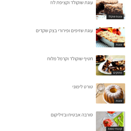
עוגת שוקולד וקציפת לוז
עוגות שוקלד
עוגת שזיפים ופירורי בצק שקדים
עוגות
חטיף שוקולד וקרמל מלוח
מתוקים
טורט לימוני
עוגות
סורבה אבטיח ובזיליקום
קינוחי כוסות