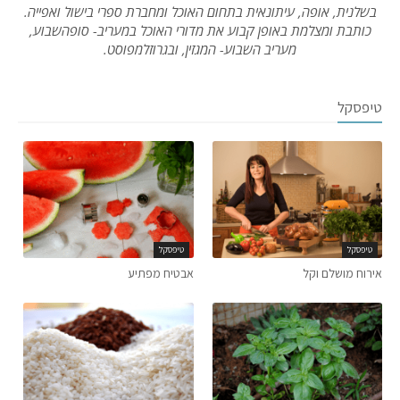
בשלנית, אופה, עיתונאית בתחום האוכל ומחברת ספרי בישול ואפייה.
כותבת ומצלמת באופן קבוע את מדורי האוכל במעריב- סופהשבוע,
מעריב השבוע- המגזין, ובגרוזלמפוסט.
טיפסקל
טיפסקל
טיפסקל
אירוח מושלם וקל
אבטיח מפתיע