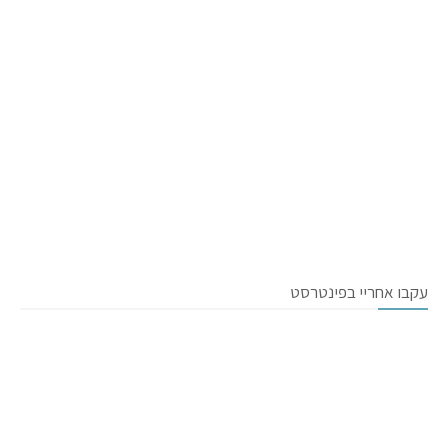
עקבו אחריי בפינטרסט