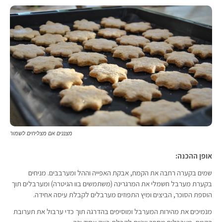
מצננים אם מצליחים לשמור
אופן ההכנה:
שמים בקערה רחבה את הקמח, אבקת האפייה וההל ומערבבים. מניחים
בקערת מערבל חשמלי את המרגרינה (משתמשים בוו הגיטרה) ומערבלים תוך
הוספת הסוכר, הביצים ומיץ התפוזים מערבלים לקבלת עיסה אחידה.
מנמיכים את מהירות המערבל ומוסיפים בהדרגה תוך כדי ערבול את תערובת