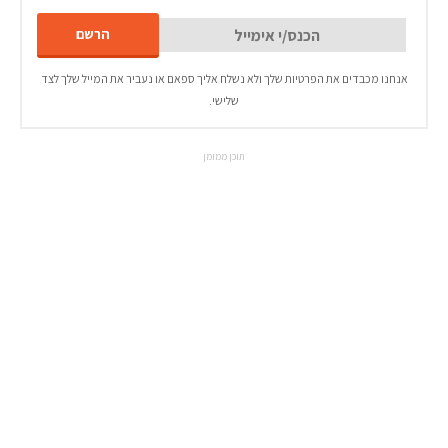
אנחנו מכבדים את הפרטיות שלך ולא נשלח אליך ספאם או נעביר את המייל שלך לצד
שלישי.
תוכן ממומן