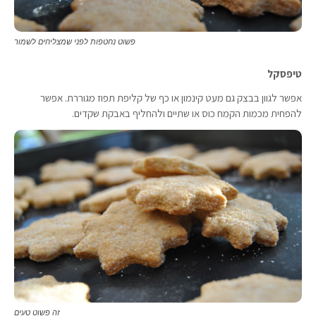
פשוט נחטפות לפני שמצליחים לשמור
טיפסקל
אפשר לגוון בבצק גם מעט קינמון או כף של קליפת תפוז מגוררת. אפשר
להפחית מכמות הקמח כוס או שתיים ולהחליף באבקת שקדים.
זה פשוט טעים