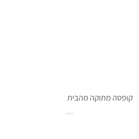
קופסה מתוקה מהבית
מודעה