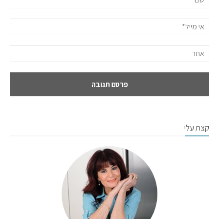
קצת עלי