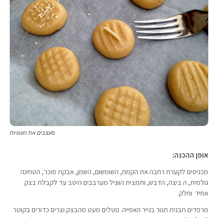
מעצבים את העוגיות
אופן ההכנה:
מכניסים לקערת רחבה את הקמח, השומשום, השמן, אבקת סוכר, הטחינה
גולמית, ה ביצה, הדבש, ותמצית הווניל מערבבים היטב עד לקבלת בצק
אחיד וחלק.
מרפדים תבנית תנור בנייר האפייה. נוטלים מעט מהבצק וצרים כדורים בקוטר