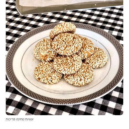
עוגיות טחינה פריכות