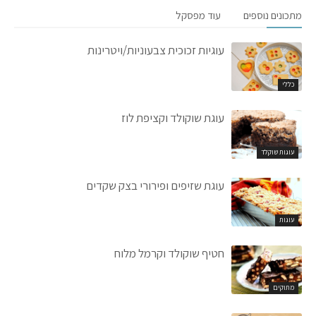
מתכונים נוספים
עוד מפסקל
עוגיות זכוכית צבעוניות/ויטרינות
כללי
עוגת שוקולד וקציפת לוז
עוגות שוקלד
עוגת שזיפים ופירורי בצק שקדים
עוגות
חטיף שוקולד וקרמל מלוח
מתוקים