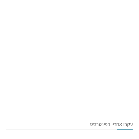
עקבו אחריי בפינטרסט