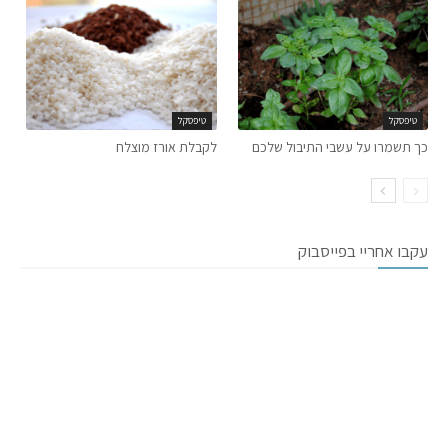
טיפסקל
טיפסקל
כך תשמרו על עשבי התיבול שלכם
לקבלת אורז מוצלח
עקבו אחריי בפייסבוק