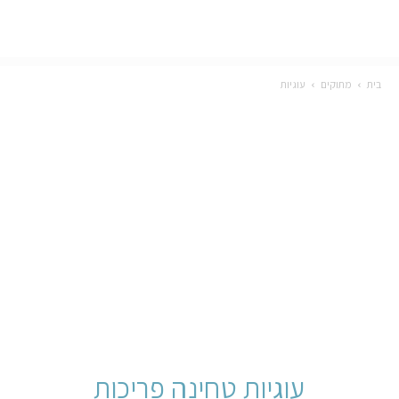
בית
מתוקים
עוגיות
עוגיות טחינה פריכות