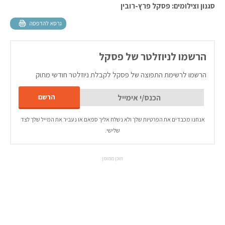
סגנון וצילומים: פסקל פרץ-רובין
הרשמו לניוזלטר של פסקל
הרשמו לרשימת התפוצה של פסקל לקבלת ניוזלטר חודשי מתוק
אנחנו מכבדים את הפרטיות שלך ולא נשלח אליך ספאם או נעביר את המייל שלך לצד
שלישי.
תוכן ממומן