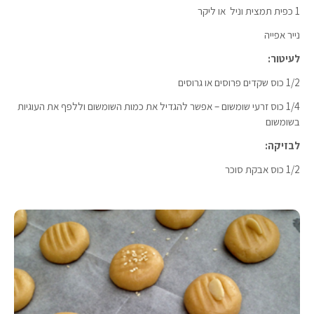
1 כפית תמצית וניל או ליקר
נייר אפייה
לעיטור:
1/2 כוס שקדים פרוסים או גרוסים
1/4 כוס זרעי שומשום – אפשר להגדיל את כמות השומשום וללפף את העוגיות
בשומשום
לבזיקה:
1/2 כוס אבקת סוכר