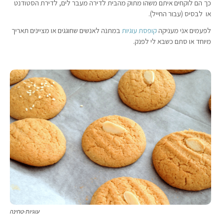
כך הם לוקחים איתם משהו מתוק מהבית לדירה מעבר לים, לדירת הסטודנט
או לבסיס (עבור החייל).
לפעמים אני מעניקה
קופסת עוגיות
במתנה לאנשים שחוגגים או מציינים תאריך
מיוחד או סתם כשבא לי לפנק.
עוגיות-טחינה