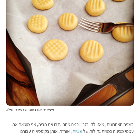
מעצבים את העוגיות בעזרת מזלג
בשנים האחרונות, מאז ילדי בגרו וכמה מהם עזבו את הבית, אני מוצאת את
עצמי מכיניה כמויות גדולות של
עוגיות,
ואורזת אותן בקופסאות עבורם.