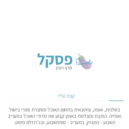
קצת עליי
בשלנית, אופה, עיתונאית בתחום האוכל ומחברת ספרי בישול
ואפייה. כותבת ומצלמת באופן קבוע את מדורי האוכל במעריב
השבוע - המגזין, במעריב - סופהשבוע, ובג'רוזלם פוסט.