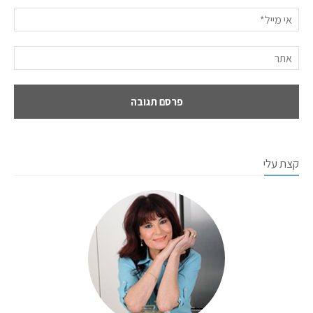
קצת עלי