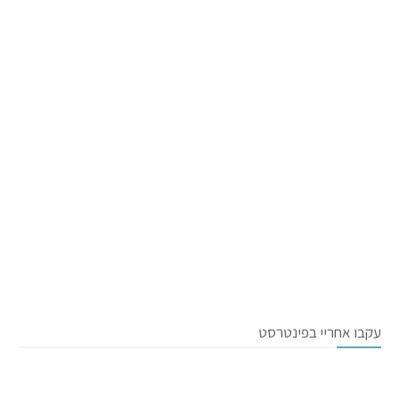
עקבו אחריי בפינטרסט