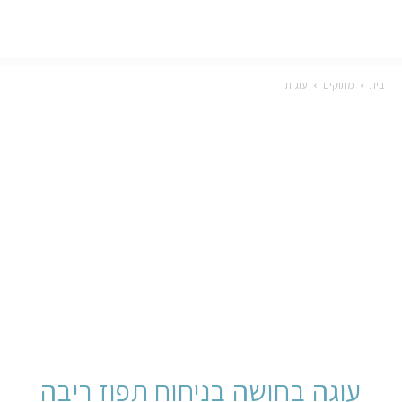
בית
מתוקים
עוגות
עוגה בחושה בניחוח תפוז ריבה