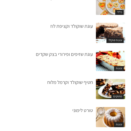
כללי
עוגת שוקולד וקציפת לוז
עוגות שוקלד
עוגת שזיפים ופירורי בצק שקדים
עוגות
חטיף שוקולד וקרמל מלוח
מתוקים
טורט לימוני
עוגות