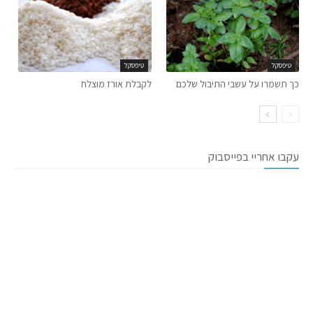
טיפסקל
טיפסקל
כך תשמרו על עשבי התיבול שלכם
לקבלת אורז מוצלח
עקבו אחריי בפייסבוק