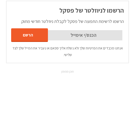
הרשמו לניוזלטר של פסקל
הרשמו לרשימת התפוצה של פסקל לקבלת ניוזלטר חודשי מתוק
אנחנו מכבדים את הפרטיות שלך ולא נשלח אליך ספאם או נעביר את המייל שלך לצד
שלישי.
תוכן ממומן