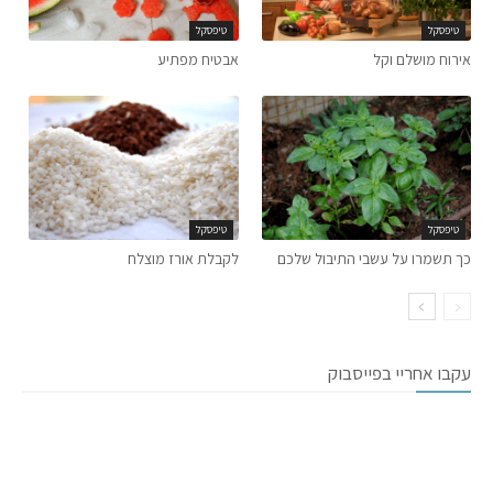
טיפסקל
טיפסקל
אירוח מושלם וקל
אבטיח מפתיע
טיפסקל
טיפסקל
כך תשמרו על עשבי התיבול שלכם
לקבלת אורז מוצלח
עקבו אחריי בפייסבוק