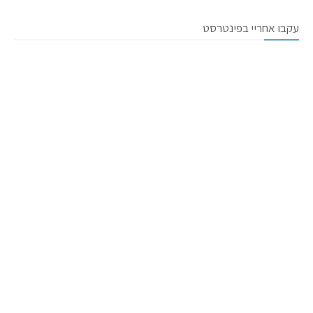
עקבו אחריי בפינטרסט