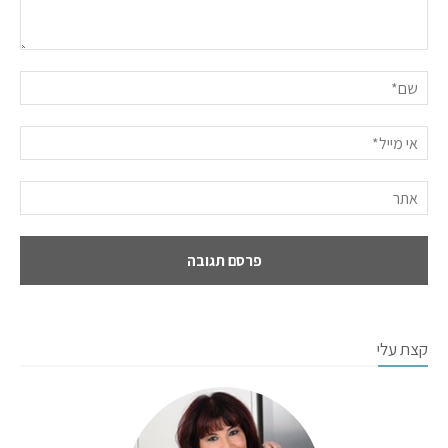
קצת עלי