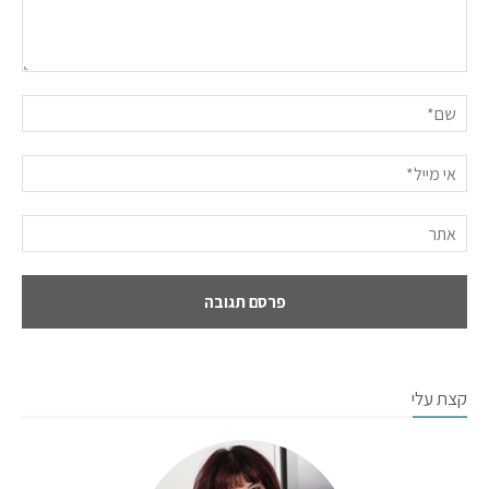
קצת עלי