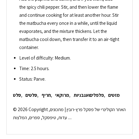
the spicy chili pepper. Stir, and then lower the flame
and continue cooking for at least another hour. Stir
the matbucha every once in a while, until the liquid
evaporates, and the mixture thickens. Let the
matbucha cool down, then transfer it to an air-tight
container.
Level of difficulty: Medium.
Time: 2.5 hours.
Status: Parve.
מזטים
,
פלפליםועגבניות
,
מרוקאי
,
חריף
,
סלטים
,
סלט
© 2026 Copyright האתר הקולינרי של פסקל פרץ-רובין | מתכונים,
עדות, טיפסקל, ספרים, המלצות ....