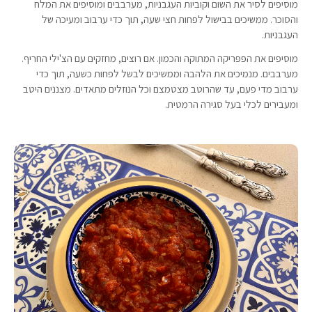
מוסיפים לסיר את השום וקוביות העגבניות, מערבבים ומוסיפים את המלח
והסוכר. ממשיכים בבישול לפחות חצי שעה, תוך כדי ערבוב ומעיכה של
העגבניות.
מוסיפים את הפפריקה המתוקה והכמון. אם רוצים, מחזקים עם הצ'ילי החריף.
מערבבים. מנמיכים את הלהבה וממשיכים לבשל לפחות כשעה, תוך כדי
ערבוב מדי פעם, עד שהרוטב מצטמצם וכל הנוזלים מתאדים. מצננים היטב
ומעבירים לכלי בעל סגירה הרמטית.