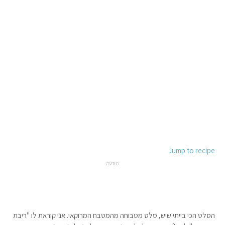
Jump to recipe
מודעה
הסלט הכי בייתי שיש, סלט מטבוחה מהמטבח המרוקאי. אני קוראת לו "ריבת