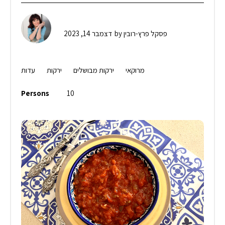
פסקל פרץ-רובין
by
דצמבר 14, 2023
מרוקאי
ירקות מבושלים
ירקות
עדות
Persons
10