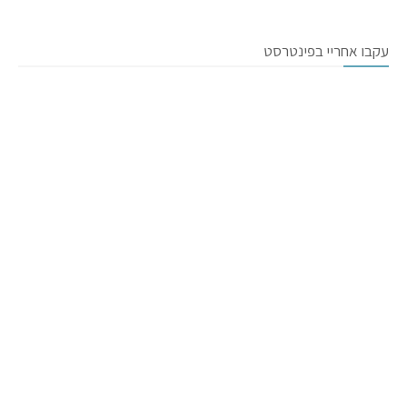
עקבו אחריי בפינטרסט