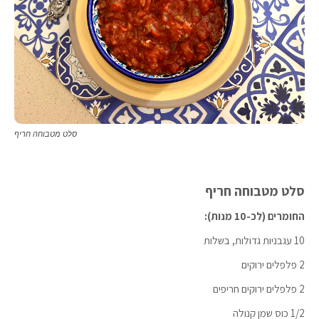
סלט מטבוחה חריף
סלט מטבוחה חריף
החומרים (לכ-10 מנות):
10 עגבניות גדולות, בשלות
2 פלפלים ירוקים
2 פלפלים ירוקים חריפים
1/2 כוס שמן קנולה