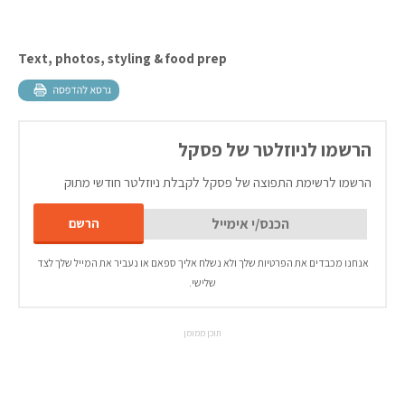
Text, photos, styling & food prep
הרשמו לניוזלטר של פסקל
הרשמו לרשימת התפוצה של פסקל לקבלת ניוזלטר חודשי מתוק
אנחנו מכבדים את הפרטיות שלך ולא נשלח אליך ספאם או נעביר את המייל שלך לצד
שלישי.
תוכן ממומן