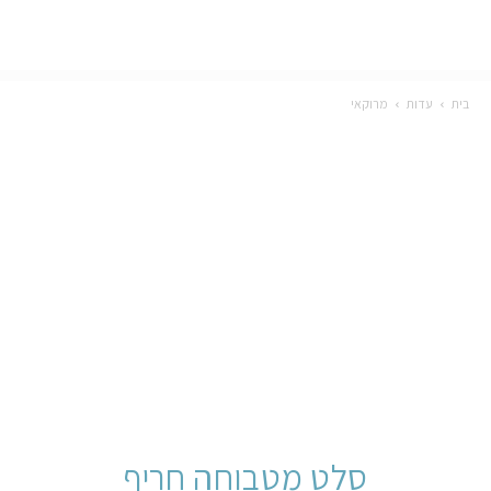
בית
עדות
מרוקאי
סלט מטבוחה חריף