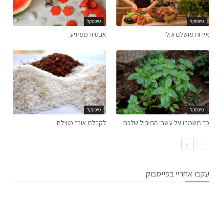
טיפסקל
טיפסקל
אירוח מושלם וקל
אבטיח מפתיע
טיפסקל
טיפסקל
כך תשמרו על עשבי התיבול שלכם
לקבלת אורז מוצלח
עקבו אחריי בפייסבוק