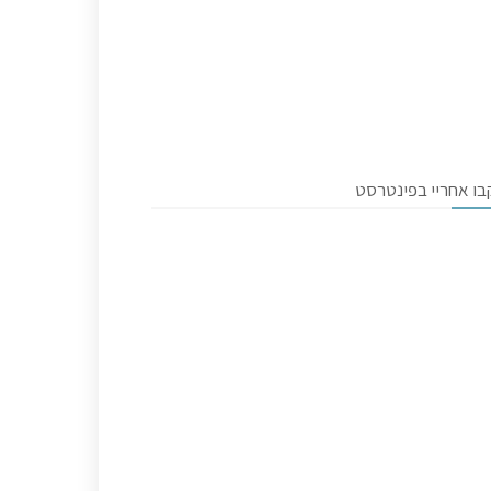
בו אחריי בפינטרסט