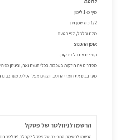
לרוטב:
מיץ מ-1 לימון
1/2 כוס שמן זית
מלח ופלפל, לפי הטעם
אופן ההכנה:
קוצצים את כל הירקות.
מסדרים את הירקות בשכבות בכלי הגשה נאה, וביניהן מניחים
מערבבים את חומרי הרוטב ויוצקים מעל הסלט. מערבבים בע
הרשמו לניוזלטר של פסקל
הרשמו לרשימת התפוצה של פסקל לקבלת ניוזלטר חוד