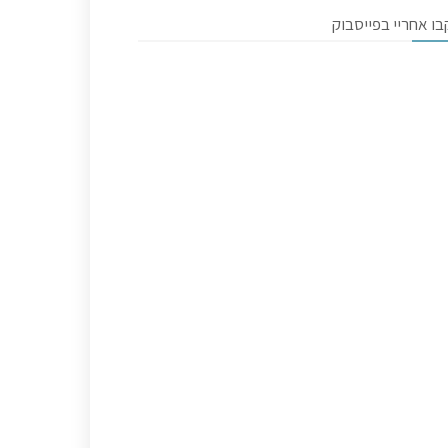
ו אחריי בפייסבוק