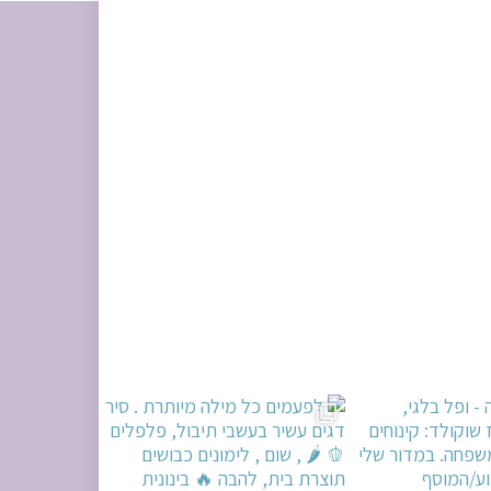
ים עשיר בעשבי תיבו