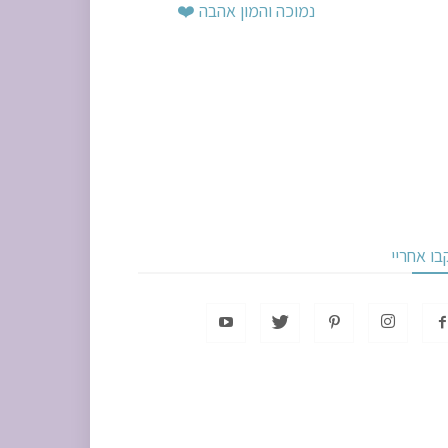
בו אחריי