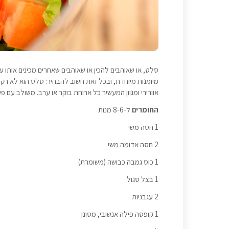
סלט, או שאוהבים להכין או שאוהבים שאחרים מכינים אותו 
מיומנות מיוחדת, ובכל זאת חשוב להבהיר: סלט הוא לא רק 
אוורירי ומגוון המעשיר כל ארוחת בוקר או ערב. משולב עם 
החומרים
ל-8-6 מנות
1 חסה משי
2 חסה אדומה משי
1 כוס גמבה כבושה (משומרת)
1 בצל סגול
2 עגבניות
1 קופסה פילה אנשובי, מסונן