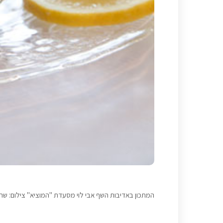
המתכון באדיבות השף אבי לוי מסעדת "המוציא" צילום: שרית