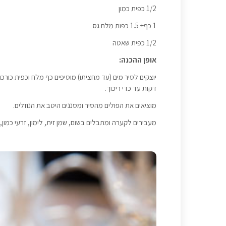
1/2 כפית כמון
1 כף+ 1.5 כפות מלח גס
1/2 כפית שאטה
אופן ההכנה:
דקות עד כדי ריכוך.
מוציאים את הפולים מהסיר ומסננים היטב את הנוזלים.
מעבירים לקערה ומתבלים בשום, שמן זית, לימון, זרעי כמון,