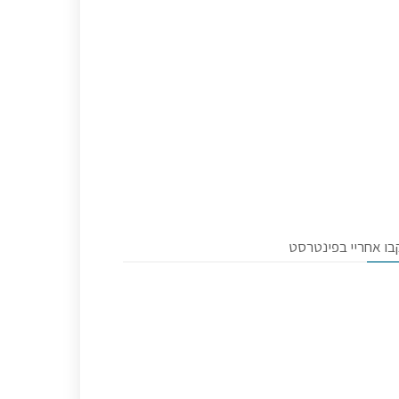
בו אחריי בפינטרסט