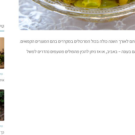
טי
ותם לאורך השנה כולה בכול המרכולים במקררים בהם המוצרים הקפואים.
ם בעונה – באביב, או אז ניתן להכין מהפולים מטעמים נהדרים למשל
טי
איר
טי
כך 