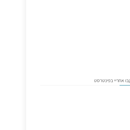
בו אחריי בפינטרסט