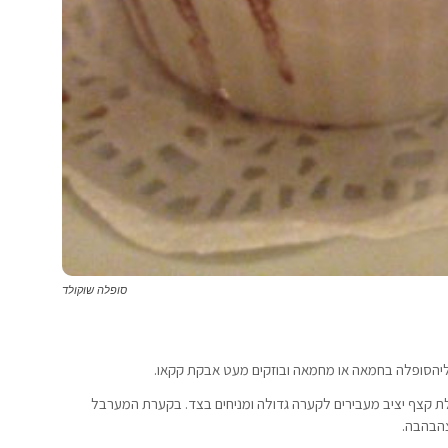
סופלה שוקולד
 קצף יציב מעבירים לקערה גדולה ומניחים בצד. בקערת המערבל
צהבהבה.