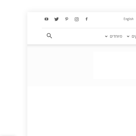
English
ים
מיוחדים