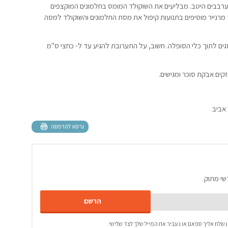
מערבבים היטב. מבליעים את השוקולד המומס בחלמונים המוקצפים
 מרנייר מוסיפים בתנועות קיפול את מסת החלמונים והשוקולד למסה
זגים לתוך כלי הסופלה. חשוב, על התערובת להגיע עד ל- כחצי ס"מ
שי מתוק
נשלח אליך ספאם או נעביר את המייל שלך לצד שלישי.