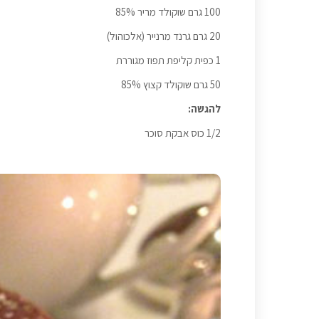
100 גרם שוקולד מריר 85%
20 גרם גרנד מרנייר (אלכוהול)
1 כפית קליפת תפוז מגוררת
50 גרם שוקולד קצוץ 85%
להגשה:
1/2 כוס אבקת סוכר