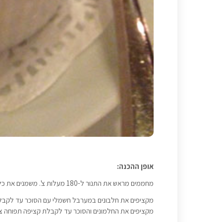
אופן ההכנה:
מחממים מראש את התנור ל-180 מעלות צ'. משמנים את כליהסופלה בחמאה או מחמאה ובוזקים מעט אבקת קקאו.
מקציפים את חלבונים במערבל חשמלי עם הסוכר עד לקבלת
מקציפים את החלמונים והסוכר עד לקבלת קציפה תפוחה 